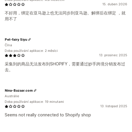
15. duben 2026
不好用，绑定在亚马逊上也无法同步到亚马逊。解绑后在绑定 ，就
用不了
Pet-fairy Siyu
Čína
Doba používání aplikace: 2 měsíci
13. prosinec 2025
采集到的商品无法发布到SHOPIFY，需要通过妙手跨境分销发布过
去。
Nina-Bazaar.com
Austrálie
Doba používání aplikace: 19 minutami
13. listopad 2025
Seems not really connected to Shopify shop