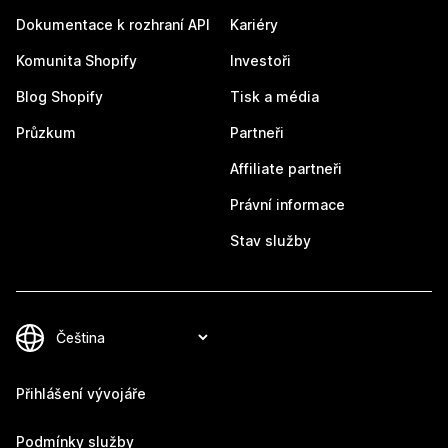
Dokumentace k rozhraní API
Kariéry
Komunita Shopify
Investoři
Blog Shopify
Tisk a média
Průzkum
Partneři
Affiliate partneři
Právní informace
Stav služby
Přihlášení vývojáře
Podmínky služby