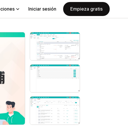
aciones
Iniciar sesión
Empieza gratis