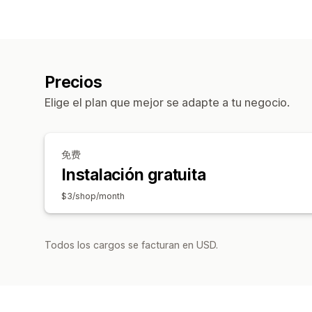
Precios
Elige el plan que mejor se adapte a tu negocio.
免费
Instalación gratuita
$3/shop/month
Todos los cargos se facturan en USD.