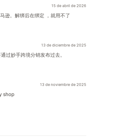
15 de abril de 2026
马逊。解绑后在绑定 ，就用不了
13 de diciembre de 2025
需要通过妙手跨境分销发布过去。
13 de noviembre de 2025
y shop