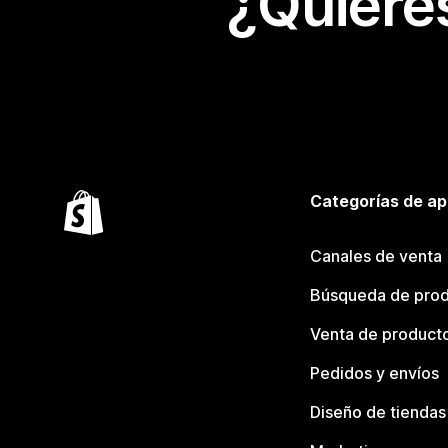
¿Quiere
Categorías de ap
Canales de venta
Búsqueda de pro
Venta de product
Pedidos y envíos
Diseño de tiendas