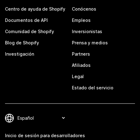
Centro de ayuda de Shopify
Conócenos
Documentos de API
Empleos
Comunidad de Shopify
Inversionistas
Blog de Shopify
Prensa y medios
Investigación
Partners
Afiliados
Legal
Estado del servicio
Inicio de sesión para desarrolladores