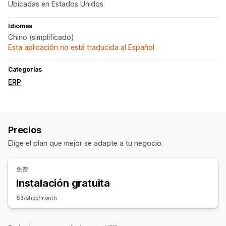
Ubicadas en Estados Unidos
Idiomas
Chino (simplificado)
Esta aplicación no está traducida al Español
Categorías
ERP
Precios
Elige el plan que mejor se adapte a tu negocio.
免费
Instalación gratuita
$3/shop/month