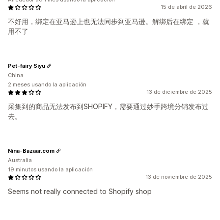
15 de abril de 2026
不好用，绑定在亚马逊上也无法同步到亚马逊。解绑后在绑定 ，就
用不了
Pet-fairy Siyu
China
2 meses usando la aplicación
13 de diciembre de 2025
采集到的商品无法发布到SHOPIFY，需要通过妙手跨境分销发布过
去。
Nina-Bazaar.com
Australia
19 minutos usando la aplicación
13 de noviembre de 2025
Seems not really connected to Shopify shop