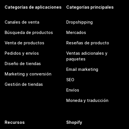
Categorías de aplicaciones
Categorías principales
Canales de venta
Dropshipping
Búsqueda de productos
Mercados
Venta de productos
Reseñas de producto
Pedidos y envíos
Ventas adicionales y
paquetes
Diseño de tiendas
Email marketing
Marketing y conversión
SEO
Gestión de tiendas
Envíos
Moneda y traducción
Recursos
Shopify