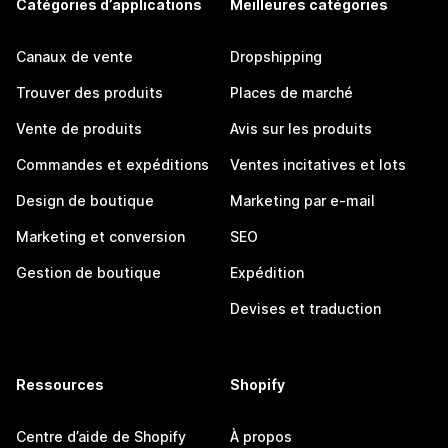
Catégories d’applications
Meilleures catégories
Canaux de vente
Dropshipping
Trouver des produits
Places de marché
Vente de produits
Avis sur les produits
Commandes et expéditions
Ventes incitatives et lots
Design de boutique
Marketing par e-mail
Marketing et conversion
SEO
Gestion de boutique
Expédition
Devises et traduction
Ressources
Shopify
Centre d’aide de Shopify
À propos