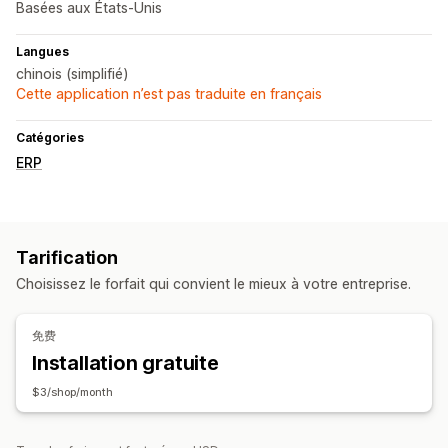
Basées aux États-Unis
Langues
chinois (simplifié)
Cette application n’est pas traduite en français
Catégories
ERP
Tarification
Choisissez le forfait qui convient le mieux à votre entreprise.
免费
Installation gratuite
$3/shop/month