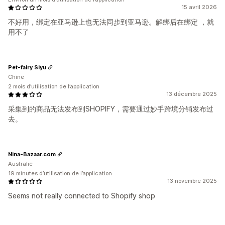
15 avril 2026
不好用，绑定在亚马逊上也无法同步到亚马逊。解绑后在绑定 ，就
用不了
Pet-fairy Siyu
Chine
2 mois d’utilisation de l’application
13 décembre 2025
采集到的商品无法发布到SHOPIFY，需要通过妙手跨境分销发布过
去。
Nina-Bazaar.com
Australie
19 minutes d’utilisation de l’application
13 novembre 2025
Seems not really connected to Shopify shop