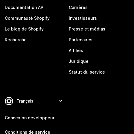
Documentation API
Carrières
Communauté Shopify
Investisseurs
Le blog de Shopify
Presse et médias
Recherche
Partenaires
Affiliés
Juridique
Statut du service
Connexion développeur
Conditions de service