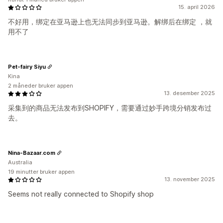
15. april 2026
不好用，绑定在亚马逊上也无法同步到亚马逊。解绑后在绑定 ，就
用不了
Pet-fairy Siyu
Kina
2 måneder bruker appen
13. desember 2025
采集到的商品无法发布到SHOPIFY，需要通过妙手跨境分销发布过
去。
Nina-Bazaar.com
Australia
19 minutter bruker appen
13. november 2025
Seems not really connected to Shopify shop