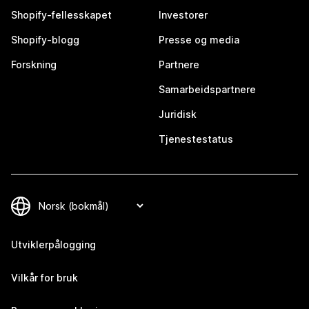
Shopify-fellesskapet
Investorer
Shopify-blogg
Presse og media
Forskning
Partnere
Samarbeidspartnere
Juridisk
Tjenestestatus
Utviklerpålogging
Vilkår for bruk