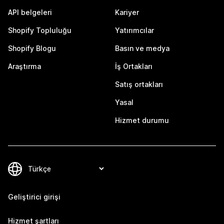
API belgeleri
Kariyer
Shopify Topluluğu
Yatırımcılar
Shopify Blogu
Basın ve medya
Araştırma
İş Ortakları
Satış ortakları
Yasal
Hizmet durumu
Geliştirici girişi
Hizmet şartları