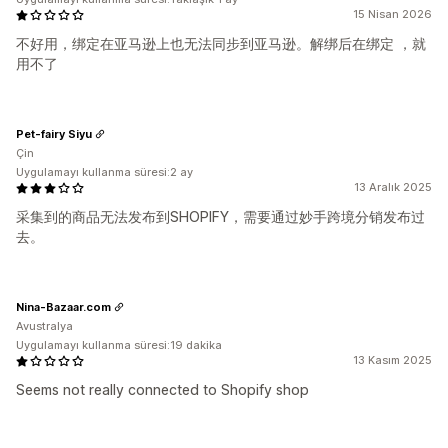
15 Nisan 2026
不好用，绑定在亚马逊上也无法同步到亚马逊。解绑后在绑定 ，就
用不了
Pet-fairy Siyu
Çin
Uygulamayı kullanma süresi:2 ay
13 Aralık 2025
采集到的商品无法发布到SHOPIFY，需要通过妙手跨境分销发布过
去。
Nina-Bazaar.com
Avustralya
Uygulamayı kullanma süresi:19 dakika
13 Kasım 2025
Seems not really connected to Shopify shop