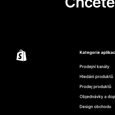
Chcete 
Kategorie aplikac
Prodejní kanály
Hledání produktů
Prodej produktů
Objednávky a dop
Design obchodu