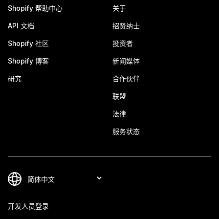
Shopify 帮助中心
关于
API 文档
招贤纳士
Shopify 社区
投资者
Shopify 博客
新闻媒体
研究
合作伙伴
联盟
法律
服务状态
开发人员登录