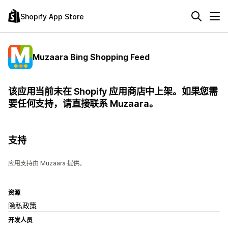
Shopify App Store
Muzaara Bing Shopping Feed
该应用当前未在 Shopify 应用商店中上架。如果您需
要任何支持，请直接联系 Muzaara。
支持
应用支持由 Muzaara 提供。
资源
隐私政策
开发人员