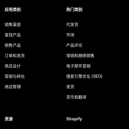
应用类别
热门类别
销售渠道
代发货
查找产品
市场
销售产品
产品评论
订单和发货
增销和捆绑销售
商店设计
电子邮件营销
营销与转化
搜索引擎优化 (SEO)
商店管理
发货
货币和翻译
资源
Shopify