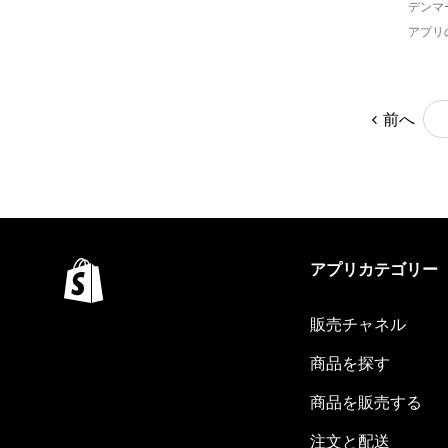
デンマ
アプリ
前へ
アプリカテゴリー
販売チャネル
商品を探す
商品を販売する
注文と配送