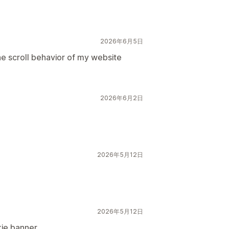
2026年6月5日
he scroll behavior of my website
2026年6月2日
2026年5月12日
2026年5月12日
kie banner