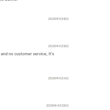
2026年5月8日
2026年5月8日
, and no customer service, It's
2026年5月4日
2026年4月26日