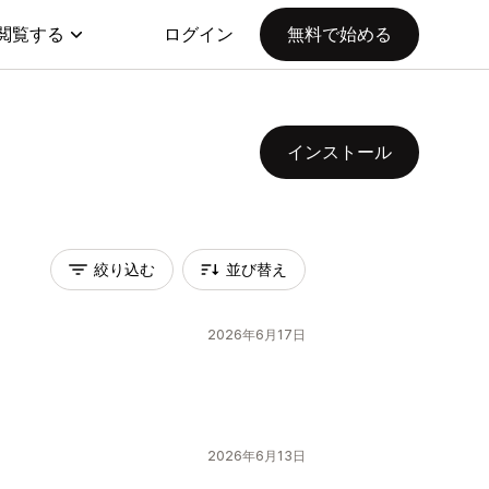
閲覧する
ログイン
無料で始める
インストール
絞り込む
並び替え
2026年6月17日
2026年6月13日