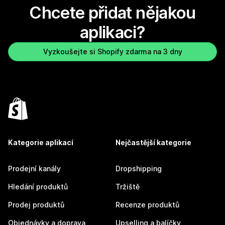
Chcete přidat nějakou
aplikaci?
Vyzkoušejte si Shopify zdarma na 3 dny
Kategorie aplikací
Nejčastější kategorie
Prodejní kanály
Dropshipping
Hledání produktů
Tržiště
Prodej produktů
Recenze produktů
Objednávky a doprava
Upselling a balíčky