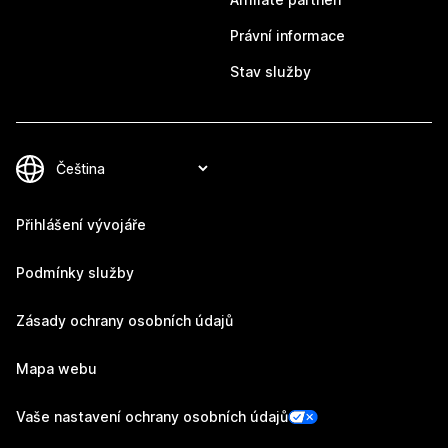
Právní informace
Stav služby
Přihlášení vývojáře
Podmínky služby
Zásady ochrany osobních údajů
Mapa webu
Vaše nastavení ochrany osobních údajů