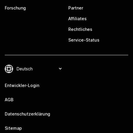
Forschung
Partner
Affiliates
Rechtliches
Service-Status
Entwickler-Login
AGB
Datenschutzerklärung
Sitemap