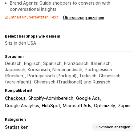
Brand Agents: Guide shoppers to conversion with
conversational insights
Enthält unübersetzten Text
Übersetzung anzeigen
Beliebt bei Shops wie deinem
Sitz in den USA
Sprachen
Deutsch, Englisch, Spanisch, Französisch, Italienisch,
Japanisch, Koreanisch, Niederländisch, Portugiesisch
(Brasilien), Portugiesisch (Portugal), Türkisch, Chinesisch
(Vereinfacht), Chinesisch (Traditionell) und Russisch
Kompatibel mit
Checkout
Shopify-Adminbereich
Google Ads
Google Analytics
HubSpot
Microsoft Ads
Optimizely
Zapier
Kategorien
Statistiken
Funktionen anzeigen