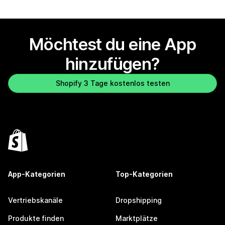
Möchtest du eine App
hinzufügen?
Shopify 3 Tage kostenlos testen
App-Kategorien
Top-Kategorien
Vertriebskanäle
Dropshipping
Produkte finden
Marktplätze