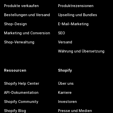
Produkte verkaufen
Produktrezensionen
Bestellungen und Versand
Upselling und Bundles
Shop-Design
E-Mail-Marketing
Marketing und Conversion
SEO
Shop-Verwaltung
Versand
Währung und Übersetzung
Ressourcen
Shopify
Shopify Help Center
Über uns
API-Dokumentation
Karriere
Shopify Community
Investoren
Shopify Blog
Presse und Medien