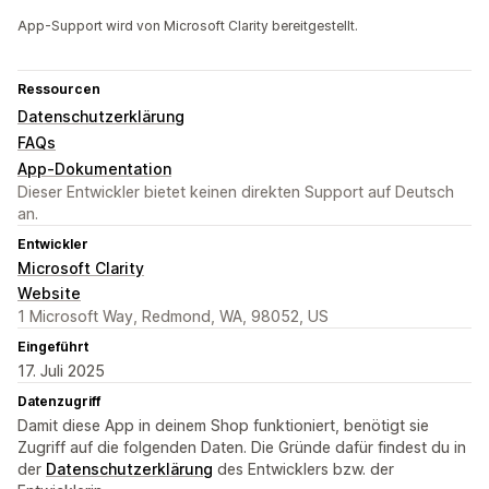
App-Support wird von Microsoft Clarity bereitgestellt.
Ressourcen
Datenschutzerklärung
FAQs
App-Dokumentation
Dieser Entwickler bietet keinen direkten Support auf Deutsch
an.
Entwickler
Microsoft Clarity
Website
1 Microsoft Way, Redmond, WA, 98052, US
Eingeführt
17. Juli 2025
Datenzugriff
Damit diese App in deinem Shop funktioniert, benötigt sie
Zugriff auf die folgenden Daten. Die Gründe dafür findest du in
der
Datenschutzerklärung
des Entwicklers bzw. der