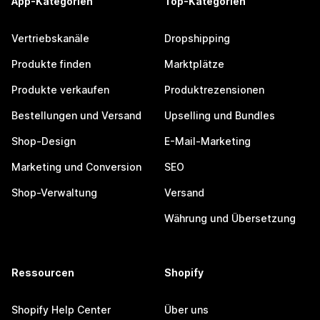
App-Kategorien
Top-Kategorien
Vertriebskanäle
Dropshipping
Produkte finden
Marktplätze
Produkte verkaufen
Produktrezensionen
Bestellungen und Versand
Upselling und Bundles
Shop-Design
E-Mail-Marketing
Marketing und Conversion
SEO
Shop-Verwaltung
Versand
Währung und Übersetzung
Ressourcen
Shopify
Shopify Help Center
Über uns