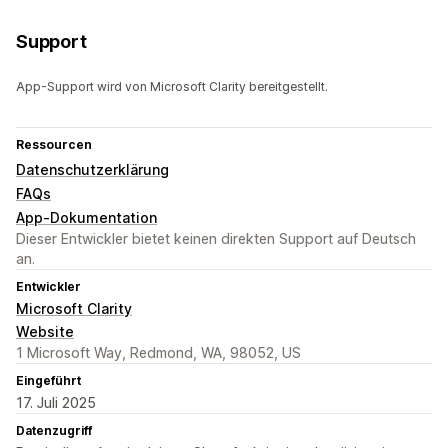
Support
App-Support wird von Microsoft Clarity bereitgestellt.
Ressourcen
Datenschutzerklärung
FAQs
App-Dokumentation
Dieser Entwickler bietet keinen direkten Support auf Deutsch
an.
Entwickler
Microsoft Clarity
Website
1 Microsoft Way, Redmond, WA, 98052, US
Eingeführt
17. Juli 2025
Datenzugriff