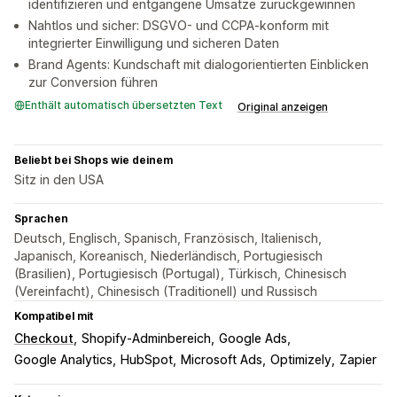
identifizieren und entgangene Umsätze zurückgewinnen
Nahtlos und sicher: DSGVO- und CCPA-konform mit
integrierter Einwilligung und sicheren Daten
Brand Agents: Kundschaft mit dialogorientierten Einblicken
zur Conversion führen
Enthält automatisch übersetzten Text
Original anzeigen
Beliebt bei Shops wie deinem
Sitz in den USA
Sprachen
Deutsch, Englisch, Spanisch, Französisch, Italienisch,
Japanisch, Koreanisch, Niederländisch, Portugiesisch
(Brasilien), Portugiesisch (Portugal), Türkisch, Chinesisch
(Vereinfacht), Chinesisch (Traditionell) und Russisch
Kompatibel mit
Checkout
Shopify-Adminbereich
Google Ads
Google Analytics
HubSpot
Microsoft Ads
Optimizely
Zapier