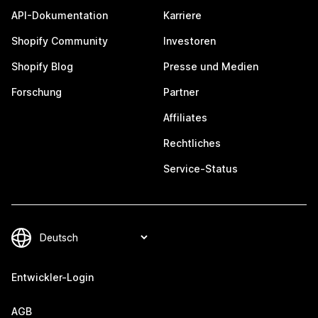
API-Dokumentation
Karriere
Shopify Community
Investoren
Shopify Blog
Presse und Medien
Forschung
Partner
Affiliates
Rechtliches
Service-Status
Entwickler-Login
AGB