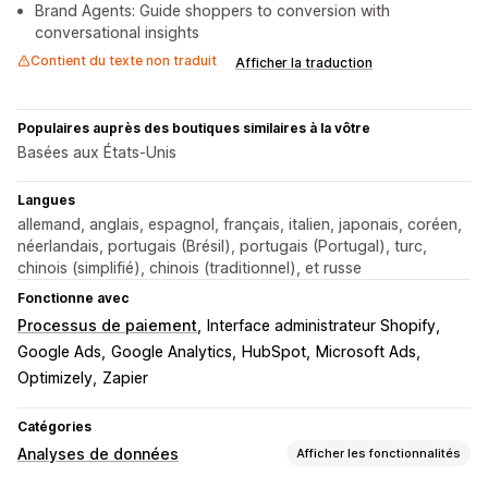
Brand Agents: Guide shoppers to conversion with
conversational insights
Contient du texte non traduit
Afficher la traduction
Populaires auprès des boutiques similaires à la vôtre
Basées aux États-Unis
Langues
allemand, anglais, espagnol, français, italien, japonais, coréen,
néerlandais, portugais (Brésil), portugais (Portugal), turc,
chinois (simplifié), chinois (traditionnel), et russe
Fonctionne avec
Processus de paiement
Interface administrateur Shopify
Google Ads
Google Analytics
HubSpot
Microsoft Ads
Optimizely
Zapier
Catégories
Analyses de données
Afficher les fonctionnalités