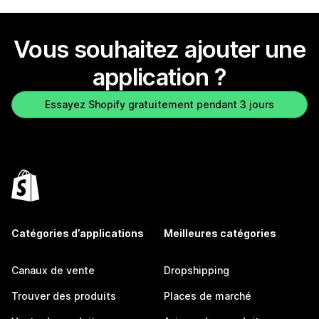
Vous souhaitez ajouter une
application ?
Essayez Shopify gratuitement pendant 3 jours
Catégories d’applications
Meilleures catégories
Canaux de vente
Dropshipping
Trouver des produits
Places de marché