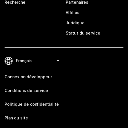
Recherche
Partenaires
Affiliés
Juridique
Statut du service
Connexion développeur
Conditions de service
Politique de confidentialité
Plan du site