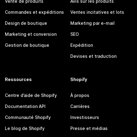
Vente de produits
Avis sur les produits
Commandes et expéditions
Ventes incitatives et lots
Design de boutique
Marketing par e-mail
Marketing et conversion
SEO
Gestion de boutique
Expédition
Devises et traduction
Ressources
Shopify
Centre d’aide de Shopify
À propos
Documentation API
Carrières
Communauté Shopify
Investisseurs
Le blog de Shopify
Presse et médias