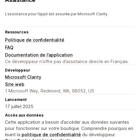
L’assistance pour l’appli est assurée par Microsoft Clarity.
Ressources
Politique de confidentialité
FAQ
Documentation de l’application
Ce développeur n’offre pas d’assistance directe en Français.
Développeur
Microsoft Clarity
Site web
1 Microsoft Way, Redmond, WA, 98052, US
Lancement
17 juillet 2025
Accès aux données
Cette application a besoin d’accéder aux données suivantes
pour fonctionner sur votre boutique. Comprendre pourquoi en
lisant la
politique de confidentialité
du développeur.