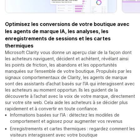
Optimisez les conversions de votre boutique avec
les agents de marque IA, les analyses, les
enregistrements de sessions et les cartes
thermiques
Microsoft Clarity vous donne un aperçu clair de la façon dont
les acheteurs naviguent, décident et achètent, révélant ainsi
les points de friction, les abandons et les opportunités
manquées sur l’ensemble de votre boutique. Propulsés par les
signaux comportementaux de Clarity, les agents de marque
sont des assistants d’achat basés sur l’IA qui interagissent avec
les acheteurs au moment opportun. Ils les guident de la
découverte à l’achat avec la voix de votre marque, directement
sur votre site web. Cela aide les acheteurs à se décider plus
rapidement et à convertir en toute confiance.
Informations basées sur l’IA : détectez les modèles de
comportement et agissez pour augmenter vos revenus
Enregistrements et cartes thermiques : regardez comment les
visiteurs interagissent avec votre boutique