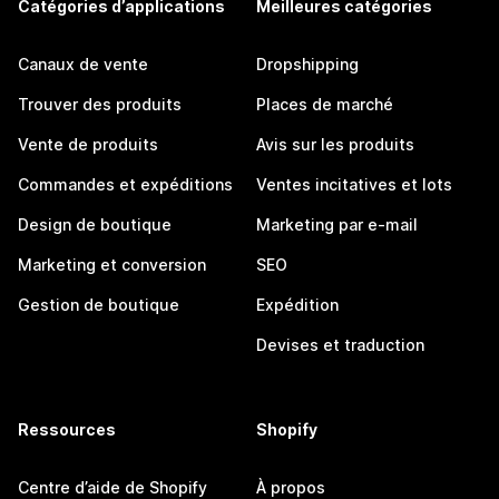
Catégories d’applications
Meilleures catégories
Canaux de vente
Dropshipping
Trouver des produits
Places de marché
Vente de produits
Avis sur les produits
Commandes et expéditions
Ventes incitatives et lots
Design de boutique
Marketing par e-mail
Marketing et conversion
SEO
Gestion de boutique
Expédition
Devises et traduction
Ressources
Shopify
Centre d’aide de Shopify
À propos