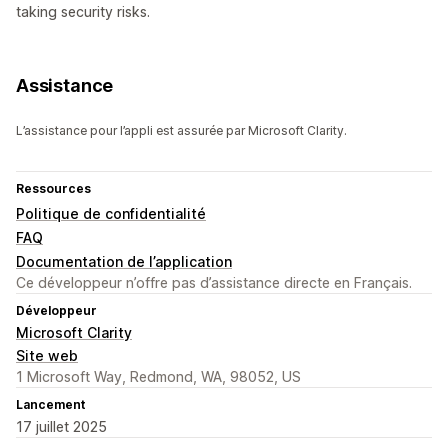
taking security risks.
Assistance
L’assistance pour l’appli est assurée par Microsoft Clarity.
Ressources
Politique de confidentialité
FAQ
Documentation de l’application
Ce développeur n’offre pas d’assistance directe en Français.
Développeur
Microsoft Clarity
Site web
1 Microsoft Way, Redmond, WA, 98052, US
Lancement
17 juillet 2025