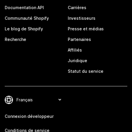
Documentation API
Carrières
Communauté Shopify
Investisseurs
Le blog de Shopify
Presse et médias
Recherche
Partenaires
Affiliés
Juridique
Statut du service
Connexion développeur
Conditions de service