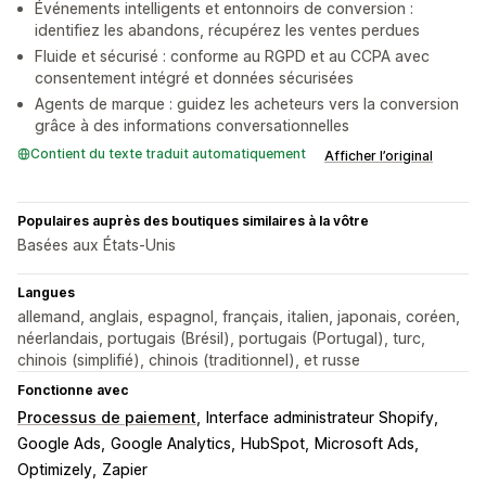
Événements intelligents et entonnoirs de conversion :
identifiez les abandons, récupérez les ventes perdues
Fluide et sécurisé : conforme au RGPD et au CCPA avec
consentement intégré et données sécurisées
Agents de marque : guidez les acheteurs vers la conversion
grâce à des informations conversationnelles
Contient du texte traduit automatiquement
Afficher l’original
Populaires auprès des boutiques similaires à la vôtre
Basées aux États-Unis
Langues
allemand, anglais, espagnol, français, italien, japonais, coréen,
néerlandais, portugais (Brésil), portugais (Portugal), turc,
chinois (simplifié), chinois (traditionnel), et russe
Fonctionne avec
Processus de paiement
Interface administrateur Shopify
Google Ads
Google Analytics
HubSpot
Microsoft Ads
Optimizely
Zapier