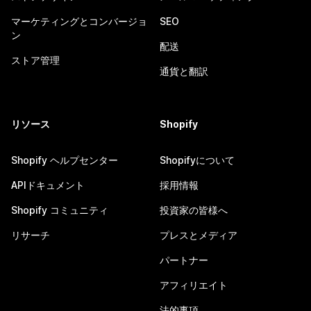
マーケティングとコンバージョ
SEO
ン
配送
ストア管理
通貨と翻訳
リソース
Shopify
Shopify ヘルプセンター
Shopifyについて
APIドキュメント
採用情報
Shopify コミュニティ
投資家の皆様へ
リサーチ
プレスとメディア
パートナー
アフィリエイト
法的事項