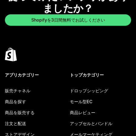
ましたか？
Shopifyを3日間無料でお試しください
アプリカテゴリー
トップカテゴリー
販売チャネル
ドロップシッピング
商品を探す
モール型EC
商品を販売する
商品レビュー
注文と配送
アップセルとバンドル
ストアデザイン
メールマーケティング