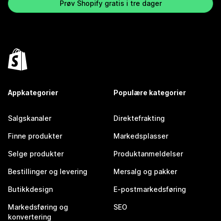
Prøv Shopify gratis i tre dager
Appkategorier
Populære kategorier
Salgskanaler
Direktefrakting
Finne produkter
Markedsplasser
Selge produkter
Produktanmeldelser
Bestillinger og levering
Mersalg og pakker
Butikkdesign
E-postmarkedsføring
Markedsføring og
SEO
konvertering