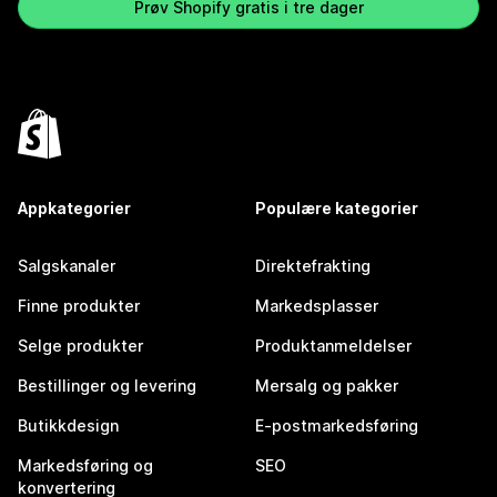
Prøv Shopify gratis i tre dager
Appkategorier
Populære kategorier
Salgskanaler
Direktefrakting
Finne produkter
Markedsplasser
Selge produkter
Produktanmeldelser
Bestillinger og levering
Mersalg og pakker
Butikkdesign
E-postmarkedsføring
Markedsføring og
SEO
konvertering