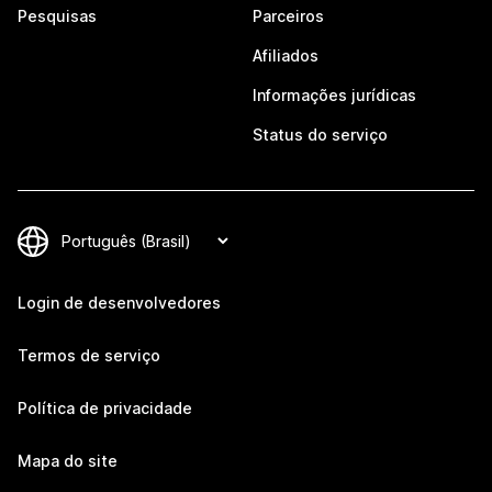
Pesquisas
Parceiros
Afiliados
Informações jurídicas
Status do serviço
Login de desenvolvedores
Termos de serviço
Política de privacidade
Mapa do site