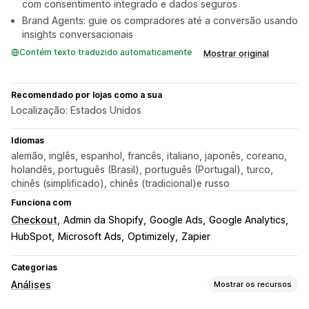
com consentimento integrado e dados seguros
Brand Agents: guie os compradores até a conversão usando
insights conversacionais
Contém texto traduzido automaticamente
Mostrar original
Recomendado por lojas como a sua
Localização: Estados Unidos
Idiomas
alemão, inglês, espanhol, francês, italiano, japonês, coreano,
holandês, português (Brasil), português (Portugal), turco,
chinês (simplificado), chinês (tradicional)e russo
Funciona com
Checkout
Admin da Shopify
Google Ads
Google Analytics
HubSpot
Microsoft Ads
Optimizely
Zapier
Categorias
Análises
Mostrar os recursos