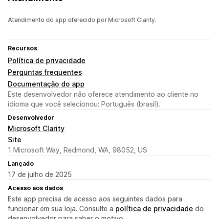
Atendimento do app oferecido por Microsoft Clarity.
Recursos
Política de privacidade
Perguntas frequentes
Documentação do app
Este desenvolvedor não oferece atendimento ao cliente no
idioma que você selecionou: Português (brasil).
Desenvolvedor
Microsoft Clarity
Site
1 Microsoft Way, Redmond, WA, 98052, US
Lançado
17 de julho de 2025
Acesso aos dados
Este app precisa de acesso aos seguintes dados para
funcionar em sua loja. Consulte a
política de privacidade
do
desenvolvedor para saber o motivo.