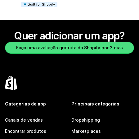
Built for Shopify
Quer adicionar um app?
Faça uma avaliação gratuita da Shopify por 3 dias
Categorias de app
Principais categorias
Canais de vendas
Dropshipping
Encontrar produtos
Marketplaces