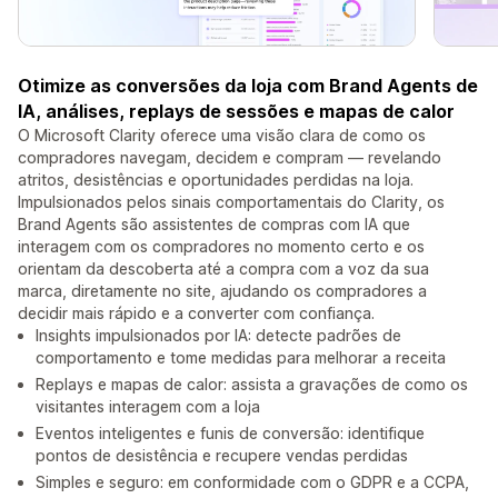
Otimize as conversões da loja com Brand Agents de
IA, análises, replays de sessões e mapas de calor
O Microsoft Clarity oferece uma visão clara de como os
compradores navegam, decidem e compram — revelando
atritos, desistências e oportunidades perdidas na loja.
Impulsionados pelos sinais comportamentais do Clarity, os
Brand Agents são assistentes de compras com IA que
interagem com os compradores no momento certo e os
orientam da descoberta até a compra com a voz da sua
marca, diretamente no site, ajudando os compradores a
decidir mais rápido e a converter com confiança.
Insights impulsionados por IA: detecte padrões de
comportamento e tome medidas para melhorar a receita
Replays e mapas de calor: assista a gravações de como os
visitantes interagem com a loja
Eventos inteligentes e funis de conversão: identifique
pontos de desistência e recupere vendas perdidas
Simples e seguro: em conformidade com o GDPR e a CCPA,