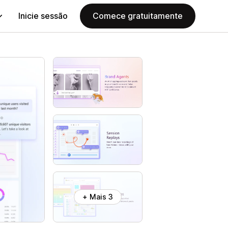
Inicie sessão
Comece gratuitamente
+ Mais 3