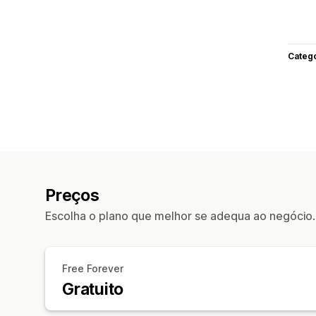
Categ
Preços
Escolha o plano que melhor se adequa ao negócio.
Free Forever
Gratuito