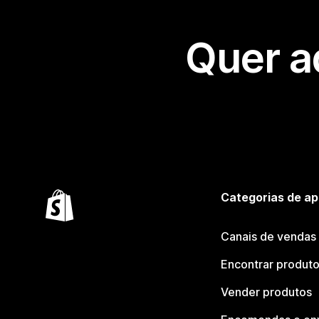
Quer a
Categorias de ap
Canais de vendas
Encontrar produt
Vender produtos