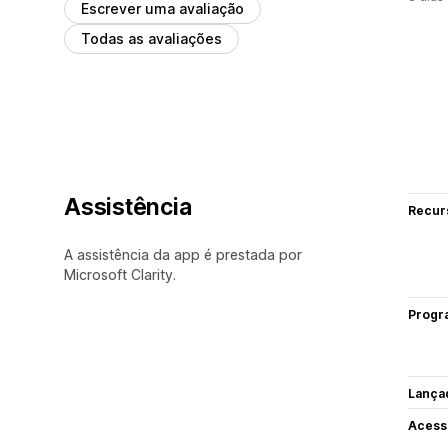
Escrever uma avaliação
Todas as avaliações
Assistência
Recur
A assistência da app é prestada por
Microsoft Clarity.
Progr
Lança
Acess