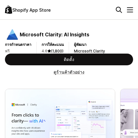
Shopify App Store
Microsoft Clarity: AI Insights
การกำหนดราคา
การให้คะแนน
ผู้พัฒนา
ฟรี
4.6
(1,800)
Microsoft Clarity
ติดตั้ง
ดูร้านค้าตัวอย่าง