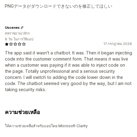
PNGデータがダウンロードできないのを修正してほしい
Uscenes
สหราชอาณาจักร
8 วัน ในการใช้แอป
17 กรกฎาคม 2026
The app said it wasn't a chatbot. It was. Then it began injecting
code into the customer comment form. That means it was live
when a customer was paying if it was able to inject code on
the page. Totally unprofessional and a serious security
concern. I will switch to adding the code lower down in the
code. The chatbot seemed very good by the way, but I am not
taking security risks.
ความช่วยเหลือ
ให้ความช่วยเหลือสำหรับแอปโดย Microsoft Clarity