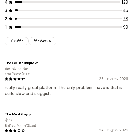
4
129
3
46
2
28
1
99
เขียนรีวิว
รีวิวทั้งหมด
The Girl Boutique
สหราชอาณาจักร
1 วัน ในการใช้แอป
26 กรกฎาคม 2026
really really great platform. The only problem I have is that is
quite slow and sluggish.
The Meat Guy
ญี่ปุ่น
8 เดือน ในการใช้แอป
24 กรกฎาคม 2026