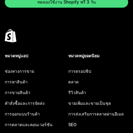
ทดลองใช้งาน Shopify ฟรี 3 วัน
หมวดหมู่แอป
หมวดหมู่ยอดนิยม
ช่องทางการขาย
การดรอปชิป
การหาสินค้า
ตลาด
การขายสินค้า
รีวิวสินค้า
คำสั่งซื้อและการจัดส่ง
ขายเพิ่มและขายเป็นชุด
การออกแบบร้านค้า
การส่งเสริมการตลาดผ่านอีเมล
การตลาดและคอนเวอร์ชัน
SEO