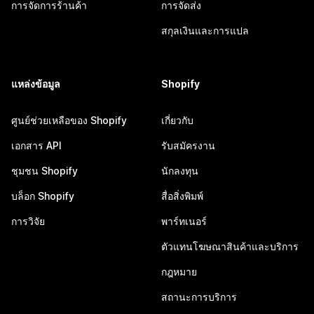
การจัดการร้านค้า
การจัดส่ง
สกุลเงินและการแปล
แหล่งข้อมูล
Shopify
ศูนย์ช่วยเหลือของ Shopify
เกี่ยวกับ
เอกสาร API
รับสมัครงาน
ชุมชน Shopify
นักลงทุน
บล็อก Shopify
สื่อสิ่งพิมพ์
การวิจัย
พาร์ทเนอร์
ตัวแทนโฆษณาสินค้าและบริการ
กฎหมาย
สถานะการบริการ