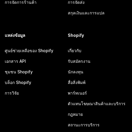
การจัดการร้านค้า
การจัดส่ง
สกุลเงินและการแปล
แหล่งข้อมูล
Shopify
ศูนย์ช่วยเหลือของ Shopify
เกี่ยวกับ
เอกสาร API
รับสมัครงาน
ชุมชน Shopify
นักลงทุน
บล็อก Shopify
สื่อสิ่งพิมพ์
การวิจัย
พาร์ทเนอร์
ตัวแทนโฆษณาสินค้าและบริการ
กฎหมาย
สถานะการบริการ