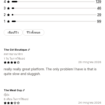
4
129
3
46
2
29
1
99
เขียนรีวิว
รีวิวทั้งหมด
The Girl Boutique
สหราชอาณาจักร
1 วัน ในการใช้แอป
26 กรกฎาคม 2026
really really great platform. The only problem I have is that is
quite slow and sluggish.
The Meat Guy
ญี่ปุ่น
8 เดือน ในการใช้แอป
24 กรกฎาคม 2026