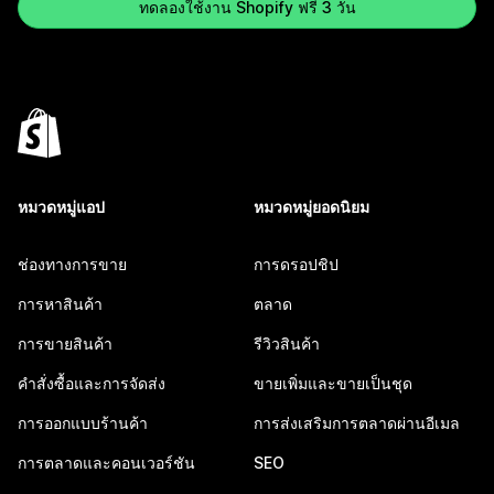
ทดลองใช้งาน Shopify ฟรี 3 วัน
หมวดหมู่แอป
หมวดหมู่ยอดนิยม
ช่องทางการขาย
การดรอปชิป
การหาสินค้า
ตลาด
การขายสินค้า
รีวิวสินค้า
คำสั่งซื้อและการจัดส่ง
ขายเพิ่มและขายเป็นชุด
การออกแบบร้านค้า
การส่งเสริมการตลาดผ่านอีเมล
การตลาดและคอนเวอร์ชัน
SEO