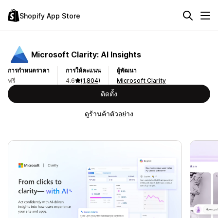
Shopify App Store
Microsoft Clarity: AI Insights
การกำหนดราคา
การให้คะแนน
ผู้พัฒนา
ฟรี
4.6
(1,804)
Microsoft Clarity
ติดตั้ง
ดูร้านค้าตัวอย่าง