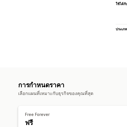
ใช้ได้กั
ประเภท
การกำหนดราคา
เลือกแผนที่เหมาะกับธุรกิจของคุณที่สุด
Free Forever
ฟรี