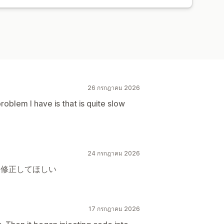
ารวิเคราะห์ในอดีต
การแจ้งเตือน
26 กรกฎาคม 2026
roblem I have is that is quite slow
24 กรกฎาคม 2026
を修正してほしい
17 กรกฎาคม 2026