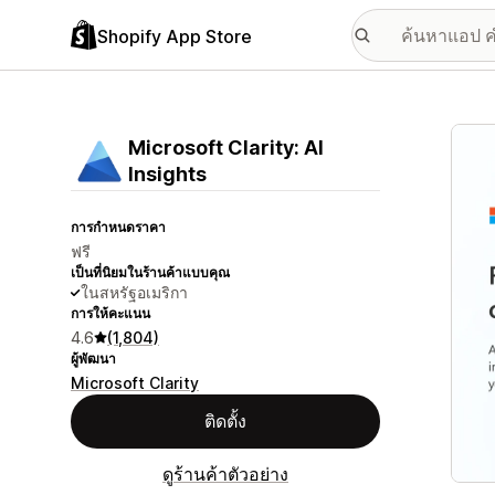
Shopify App Store
แกลเล
Microsoft Clarity: AI
Insights
การกำหนดราคา
ฟรี
เป็นที่นิยมในร้านค้าแบบคุณ
ในสหรัฐอเมริกา
การให้คะแนน
4.6
(1,804)
ผู้พัฒนา
Microsoft Clarity
ติดตั้ง
ดูร้านค้าตัวอย่าง