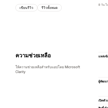
8 วัน 
เขียนรีวิว
รีวิวทั้งหมด
ความช่วยเหลือ
แหล่งข้
ให้ความช่วยเหลือสำหรับแอปโดย Microsoft
Clarity
ผู้พัฒน
เปิดตัว