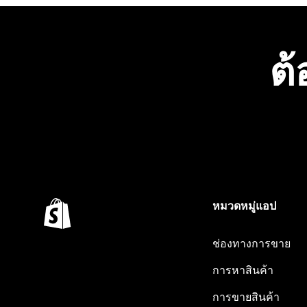
ต้
หมวดหมู่แอป
ช่องทางการขาย
การหาสินค้า
การขายสินค้า