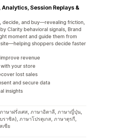
 Analytics, Session Replays &
, decide, and buy—revealing friction,
y Clarity behavioral signals, Brand
right moment and guide them from
ebsite—helping shoppers decide faster
to improve revenue
 with your store
ecover lost sales
nsent and secure data
l insights
ษาฝรั่งเศส, ภาษาอิตาลี, ภาษาญี่ปุ่น,
บราซิล), ภาษาโปรตุเกส, ภาษาตุรกี,
สเซีย