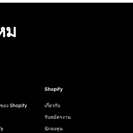
ไหม
Shopify
ือของ Shopify
เกี่ยวกับ
รับสมัครงาน
fy
นักลงทุน