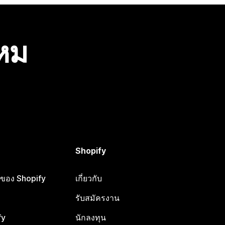
ไหม
Shopify
ือของ Shopify
เกี่ยวกับ
รับสมัครงาน
fy
นักลงทุน