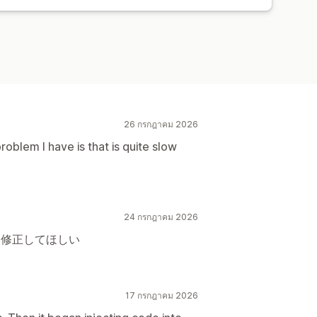
ารวิเคราะห์ในอดีต
การแจ้งเตือน
26 กรกฎาคม 2026
roblem I have is that is quite slow
24 กรกฎาคม 2026
を修正してほしい
17 กรกฎาคม 2026