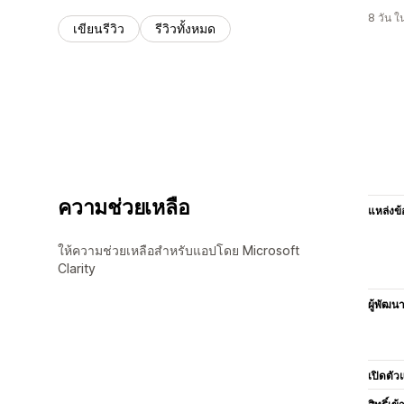
8 วัน 
เขียนรีวิว
รีวิวทั้งหมด
ความช่วยเหลือ
แหล่งข้
ให้ความช่วยเหลือสำหรับแอปโดย Microsoft
Clarity
ผู้พัฒน
เปิดตัว