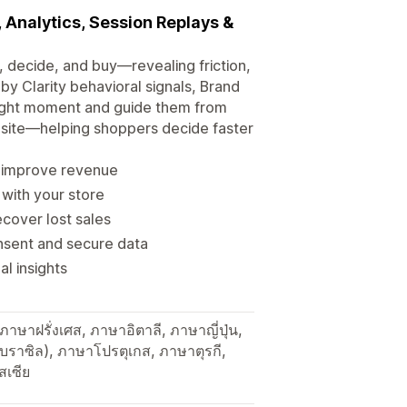
 Analytics, Session Replays &
, decide, and buy—revealing friction,
y Clarity behavioral signals, Brand
right moment and guide them from
ebsite—helping shoppers decide faster
to improve revenue
 with your store
ecover lost sales
nsent and secure data
l insights
ษาฝรั่งเศส, ภาษาอิตาลี, ภาษาญี่ปุ่น,
บราซิล), ภาษาโปรตุเกส, ภาษาตุรกี,
สเซีย