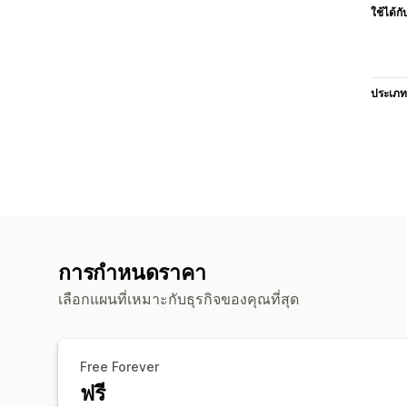
ใช้ได้กั
ประเภท
การกำหนดราคา
เลือกแผนที่เหมาะกับธุรกิจของคุณที่สุด
Free Forever
ฟรี