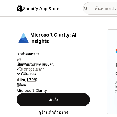
Shopify App Store
แกลเล
Microsoft Clarity: AI
Insights
การกำหนดราคา
ฟรี
เป็นที่นิยมในร้านค้าแบบคุณ
ในสหรัฐอเมริกา
การให้คะแนน
4.6
(1,798)
ผู้พัฒนา
Microsoft Clarity
ติดตั้ง
ดูร้านค้าตัวอย่าง