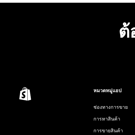
ต้
หมวดหมู่แอป
ช่องทางการขาย
การหาสินค้า
การขายสินค้า