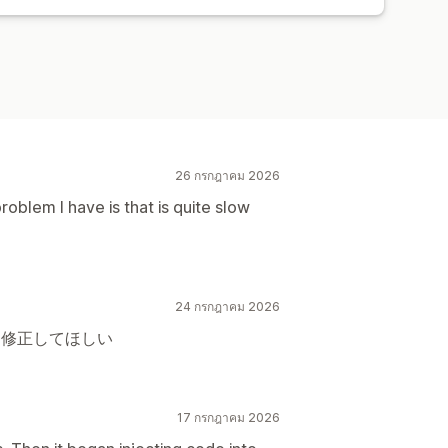
ารวิเคราะห์ในอดีต
การแจ้งเตือน
26 กรกฎาคม 2026
roblem I have is that is quite slow
24 กรกฎาคม 2026
を修正してほしい
17 กรกฎาคม 2026