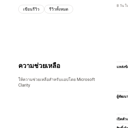
8 วัน 
เขียนรีวิว
รีวิวทั้งหมด
ความช่วยเหลือ
แหล่งข้
ให้ความช่วยเหลือสำหรับแอปโดย Microsoft
Clarity
ผู้พัฒน
เปิดตัว