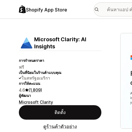
Shopify App Store
แกลเล
Microsoft Clarity: AI
Insights
การกำหนดราคา
ฟรี
เป็นที่นิยมในร้านค้าแบบคุณ
ในสหรัฐอเมริกา
การให้คะแนน
4.6
(1,809)
ผู้พัฒนา
Microsoft Clarity
ติดตั้ง
ดูร้านค้าตัวอย่าง