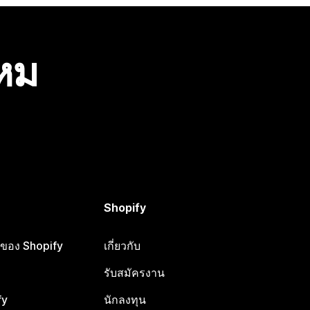
ไหม
Shopify
ือของ Shopify
เกี่ยวกับ
รับสมัครงาน
fy
นักลงทุน