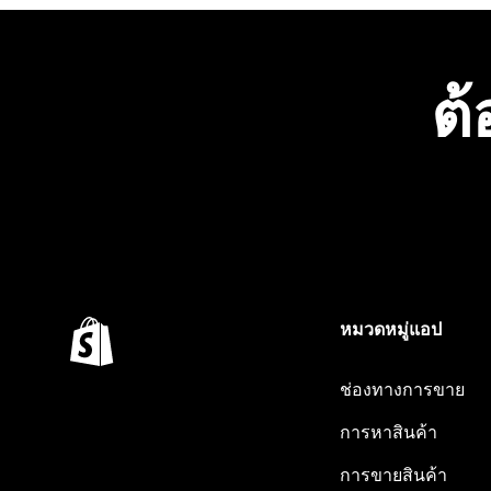
ต้
หมวดหมู่แอป
ช่องทางการขาย
การหาสินค้า
การขายสินค้า