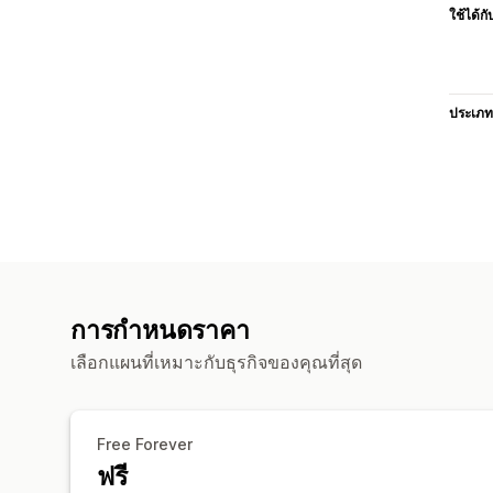
ใช้ได้กั
ประเภท
การกำหนดราคา
เลือกแผนที่เหมาะกับธุรกิจของคุณที่สุด
Free Forever
ฟรี