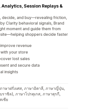
 Analytics, Session Replays &
, decide, and buy—revealing friction,
y Clarity behavioral signals, Brand
right moment and guide them from
ebsite—helping shoppers decide faster
to improve revenue
 with your store
ecover lost sales
nsent and secure data
l insights
ษาฝรั่งเศส, ภาษาอิตาลี, ภาษาญี่ปุ่น,
บราซิล), ภาษาโปรตุเกส, ภาษาตุรกี,
สเซีย