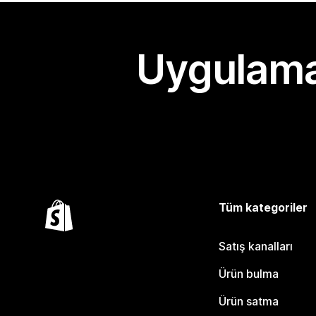
Uygulama
Tüm kategoriler
Satış kanalları
Ürün bulma
Ürün satma