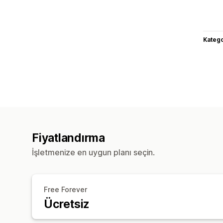
Katego
Fiyatlandırma
İşletmenize en uygun planı seçin.
Free Forever
Ücretsiz