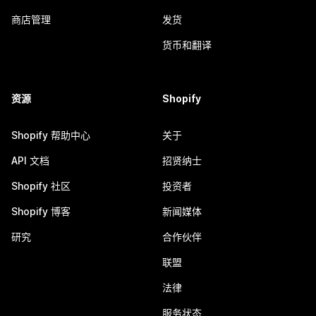
商店管理
发货
货币和翻译
资源
Shopify
Shopify 帮助中心
关于
API 文档
招贤纳士
Shopify 社区
投资者
Shopify 博客
新闻媒体
研究
合作伙伴
联盟
法律
服务状态