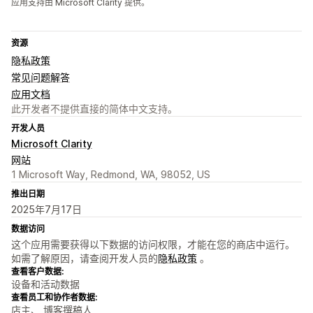
应用支持由 Microsoft Clarity 提供。
资源
隐私政策
常见问题解答
应用文档
此开发者不提供直接的简体中文支持。
开发人员
Microsoft Clarity
网站
1 Microsoft Way, Redmond, WA, 98052, US
推出日期
2025年7月17日
数据访问
这个应用需要获得以下数据的访问权限，才能在您的商店中运行。
如需了解原因，请查阅开发人员的
隐私政策
。
查看客户数据:
设备和活动数据
查看员工和协作者数据:
店主、 博客撰稿人