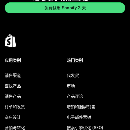
免费试用 Shopify 3 天
应用类别
热门类别
销售渠道
代发货
查找产品
市场
销售产品
产品评论
订单和发货
增销和捆绑销售
商店设计
电子邮件营销
营销与转化
搜索引擎优化 (SEO)