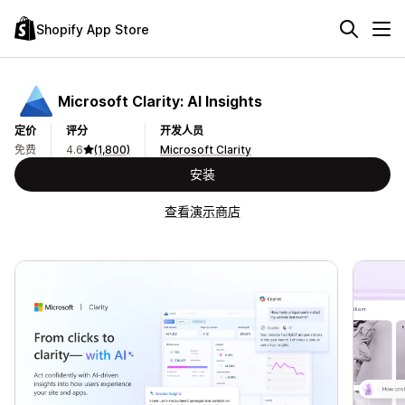
Shopify App Store
Microsoft Clarity: AI Insights
定价
评分
开发人员
免费
4.6
(1,800)
Microsoft Clarity
安装
查看演示商店