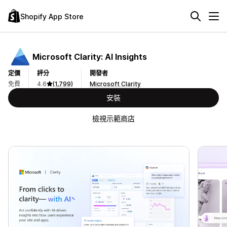
Shopify App Store
Microsoft Clarity: AI Insights
定價
評分
開發者
免費
4.6
(1,799)
Microsoft Clarity
安裝
檢視示範商店