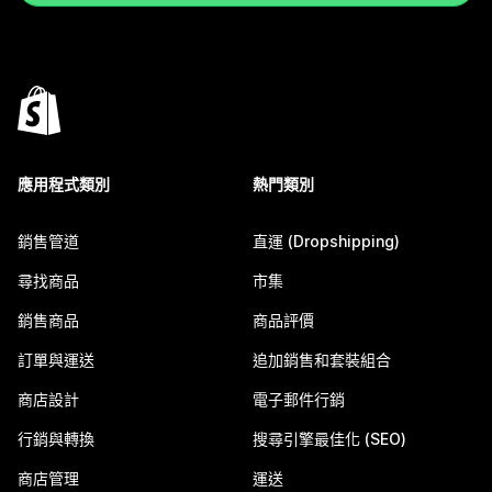
應用程式類別
熱門類別
銷售管道
直運 (Dropshipping)
尋找商品
市集
銷售商品
商品評價
訂單與運送
追加銷售和套裝組合
商店設計
電子郵件行銷
行銷與轉換
搜尋引擎最佳化 (SEO)
商店管理
運送