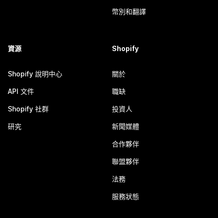
幣別和翻譯
資源
Shopify
Shopify 說明中心
關於
API 文件
職缺
Shopify 社群
投資人
研究
新聞媒體
合作夥伴
聯盟夥伴
法務
服務狀態