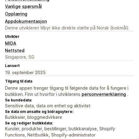
Vanlige spørsmål
Opplæring
Appdokumentasjon
Denne utvikleren tilbyr ikke direkte støtte på Norsk (bokmål).
Utvikler
MIDA
Nettsted
Singapore, SG
Lansert
19. september 2025
Tilgang til data
Denne appen trenger tilgang til følgende data for å fungere i
butikken. Finn ut hvorfor i utviklerens
personvernerklæring
.
Se kundedata:
Sensitive data, data om enhet og aktivitet
Se data om ansatte og bidragsytere:
Butikkeier, bloggmedvirkere
Se og rediger butikkdata:
Kunder, produkter, bestillinger, butikkanalyse, Shopify
Functions, Nettbutikk, Shopify-administrator