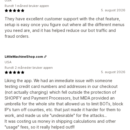
USA
Rundt 1 måned bruker appen
5. august 2026
They have excellent customer support with the chat feature,
setup is easy once you figure out where all the different menus
you need are, and it has helped reduce our bot traffic and
fraud orders.
LittleMachineShop.com
USA
Rundt 2 måneder bruker appen
5. august 2026
Liking the app. We had an immediate issue with someone
testing credit card numbers and addresses in our checkout
(not actually charging) which fell outside the protection of
SHOPIFY and Payment Processors, but MIDA provided an
umbrella for the whole site that allowed us to limit BOTs, block
IP's turn off counties, etc. that just made it harder for them to
work, and made us site "undesirable" for the attacks...
It was costing us money in shipping calculations and other
"usage" fees, so it really helped out!!!