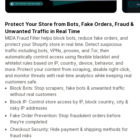
Protect Your Store from Bots, Fake Orders, Fraud &
Unwanted Traffic in Real Time
MIDA Fraud Filter helps block bots, reduce fake orders, and
protect your Shopify store in real time. Detect suspicious
traffic including bots, VPNs, proxies, and Tor, then
automatically control access using flexible blacklist and
whitelist rules based on IP, country, device, behavior, and
more. Protect your content from scraping, disable right-click,
and monitor threats with real-time analytics while keeping real
customers safe.
Block Bots: Stop scrapers, fake bots & unwanted traffic
without real customers
Block IP: Control store access by IP, block country, city &
risky IP addresses
Fake Order Prevention: Stop fraudulent orders before
they're completed
Checkout Security: Hide payment & shipping methods for
fraud risks