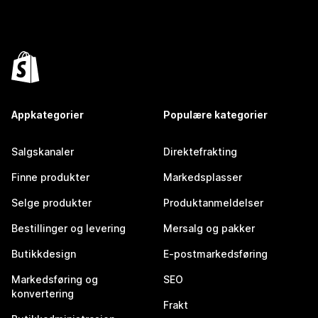
Appkategorier
Populære kategorier
Salgskanaler
Direktefrakting
Finne produkter
Markedsplasser
Selge produkter
Produktanmeldelser
Bestillinger og levering
Mersalg og pakker
Butikkdesign
E-postmarkedsføring
Markedsføring og
SEO
konvertering
Frakt