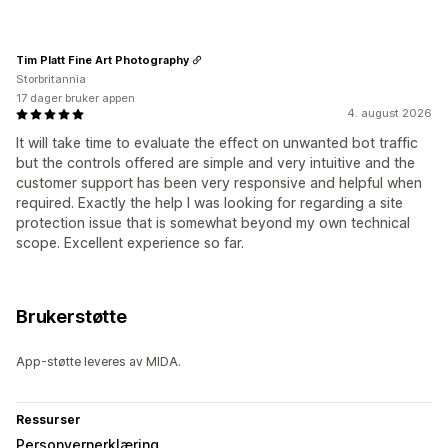
Tim Platt Fine Art Photography
Storbritannia
17 dager bruker appen
4. august 2026
It will take time to evaluate the effect on unwanted bot traffic
but the controls offered are simple and very intuitive and the
customer support has been very responsive and helpful when
required. Exactly the help I was looking for regarding a site
protection issue that is somewhat beyond my own technical
scope. Excellent experience so far.
Brukerstøtte
App-støtte leveres av MIDA.
Ressurser
Personvernerklæring