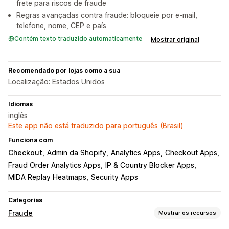
frete para riscos de fraude
Regras avançadas contra fraude: bloqueie por e-mail,
telefone, nome, CEP e país
Contém texto traduzido automaticamente
Mostrar original
Recomendado por lojas como a sua
Localização: Estados Unidos
Idiomas
inglês
Este app não está traduzido para português (Brasil)
Funciona com
Checkout
Admin da Shopify
Analytics Apps
Checkout Apps
Fraud Order Analytics Apps
IP & Country Blocker Apps
MIDA Replay Heatmaps
Security Apps
Categorias
Fraude
Mostrar os recursos