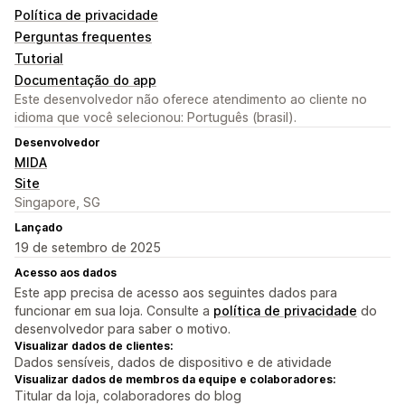
Política de privacidade
Perguntas frequentes
Tutorial
Documentação do app
Este desenvolvedor não oferece atendimento ao cliente no
idioma que você selecionou: Português (brasil).
Desenvolvedor
MIDA
Site
Singapore, SG
Lançado
19 de setembro de 2025
Acesso aos dados
Este app precisa de acesso aos seguintes dados para
funcionar em sua loja. Consulte a
política de privacidade
do
desenvolvedor para saber o motivo.
Visualizar dados de clientes:
Dados sensíveis, dados de dispositivo e de atividade
Visualizar dados de membros da equipe e colaboradores:
Titular da loja, colaboradores do blog