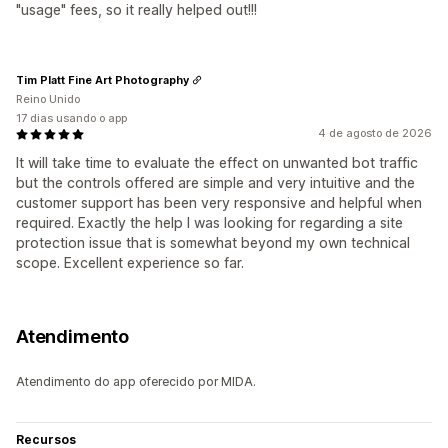
"usage" fees, so it really helped out!!!
Tim Platt Fine Art Photography
Reino Unido
17 dias usando o app
4 de agosto de 2026
It will take time to evaluate the effect on unwanted bot traffic
but the controls offered are simple and very intuitive and the
customer support has been very responsive and helpful when
required. Exactly the help I was looking for regarding a site
protection issue that is somewhat beyond my own technical
scope. Excellent experience so far.
Atendimento
Atendimento do app oferecido por MIDA.
Recursos