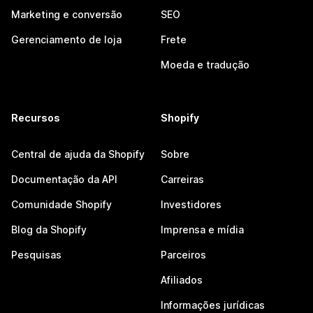
Marketing e conversão
SEO
Gerenciamento de loja
Frete
Moeda e tradução
Recursos
Shopify
Central de ajuda da Shopify
Sobre
Documentação da API
Carreiras
Comunidade Shopify
Investidores
Blog da Shopify
Imprensa e mídia
Pesquisas
Parceiros
Afiliados
Informações jurídicas