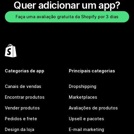
Quer adicionar um app?
Faça uma avaliação gratuita da Shopify por 3 dias
Categorias de app
Principais categorias
Canais de vendas
Dropshipping
Encontrar produtos
Marketplaces
Vender produtos
Avaliações de produtos
Pedidos e frete
Upsell e pacotes
Design da loja
E-mail marketing