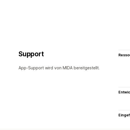
Support
Resso
App-Support wird von MIDA bereitgestellt.
Entwic
Eingef