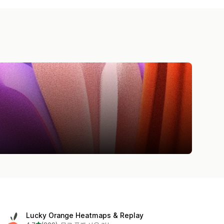
Lucky Orange Heatmaps & Replay