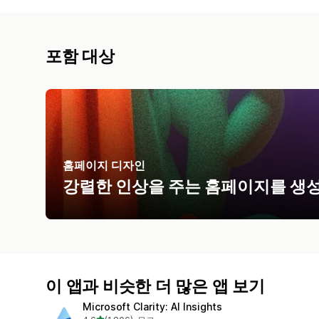
포함 대상
홈페이지 디자인
강렬한 인상을 주는 홈페이지를 생성
이 앱과 비슷한 더 많은 앱 보기
Microsoft Clarity: AI Insights