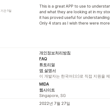
This is a great APP to use to unders
 기간 1일
and what they are looking at in my sto
it has proved useful for understandin
Only 4 stars as I wish there were more
개인정보처리방침
FAQ
튜토리얼
앱 설명서
이 개발자는 한국어(으)로 직접 지원을 
MIDA
웹사이트
Singapore, SG
2022년 7월 27일