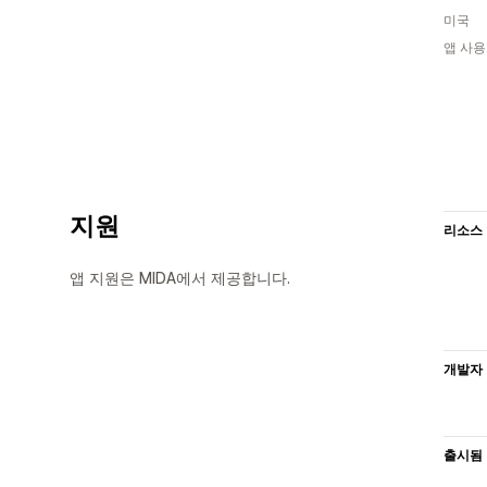
미국
앱 사용
지원
리소스
앱 지원은 MIDA에서 제공합니다.
개발자
출시됨