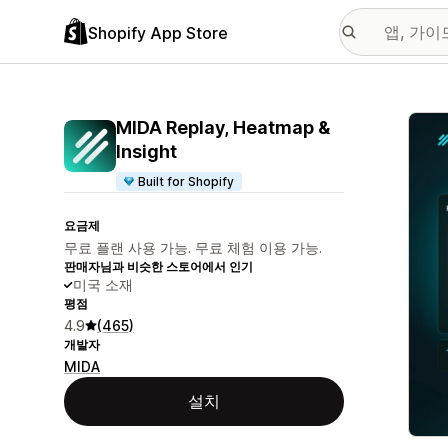
Shopify App Store
추천
MIDA Replay, Heatmap &
Insight
Built for Shopify
요금제
무료 플랜 사용 가능. 무료 체험 이용 가능.
판매자님과 비슷한 스토어에서 인기
미국 소재
평점
4.9
(465)
개발자
MIDA
설치