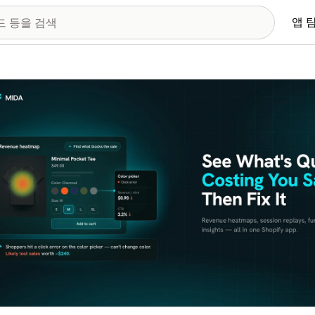
앱 
 이미지 갤러리