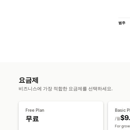
범주
요금제
비즈니스에 가장 적합한 요금제를 선택하세요.
Free Plan
Basic P
$9
무료
/월
For grow