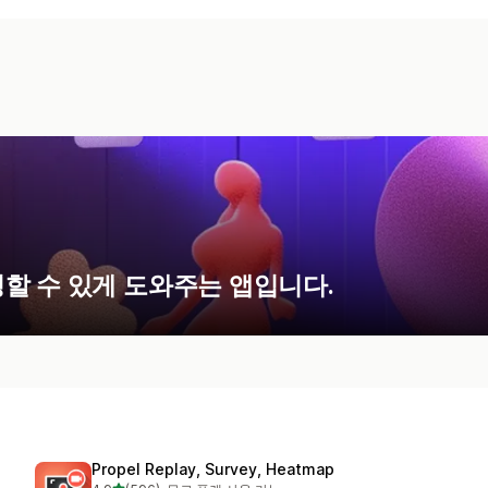
할 수 있게 도와주는 앱입니다.
Propel Replay, Survey, Heatmap