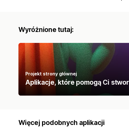
Wyróżnione tutaj:
Projekt strony głównej
Aplikacje, które pomogą Ci stwor
Więcej podobnych aplikacji