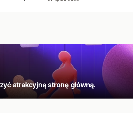
zyć atrakcyjną stronę główną.