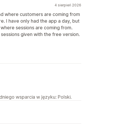
4 sierpień 2026
tand where customers are coming from
re. I have only had the app a day, but
g where sessions are coming from.
 sessions given with the free version.
niego wsparcia w języku: Polski.