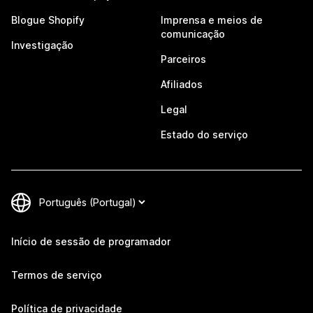
Blogue Shopify
Imprensa e meios de
comunicação
Investigação
Parceiros
Afiliados
Legal
Estado do serviço
Início de sessão de programador
Termos de serviço
Política de privacidade