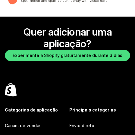
Spot friction and optimize confidently with visual data.
Quer adicionar uma
aplicação?
Experimente a Shopify gratuitamente durante 3 dias
Categorias de aplicação
Principais categorias
Canais de vendas
Envio direto