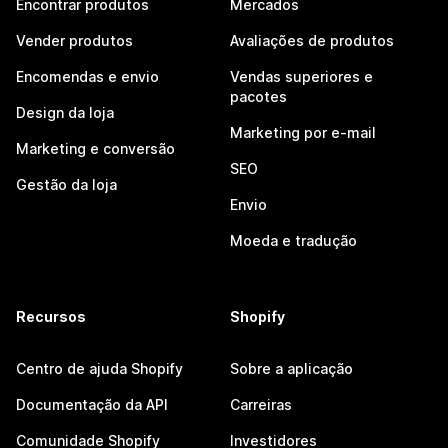
Encontrar produtos
Mercados
Vender produtos
Avaliações de produtos
Encomendas e envio
Vendas superiores e
pacotes
Design da loja
Marketing por e-mail
Marketing e conversão
SEO
Gestão da loja
Envio
Moeda e tradução
Recursos
Shopify
Centro de ajuda Shopify
Sobre a aplicação
Documentação da API
Carreiras
Comunidade Shopify
Investidores