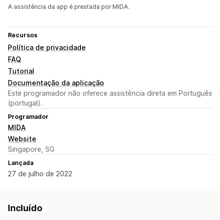
A assistência da app é prestada por MIDA.
Recursos
Política de privacidade
FAQ
Tutorial
Documentação da aplicação
Este programador não oferece assistência direta em Português
(portugal).
Programador
MIDA
Website
Singapore, SG
Lançada
27 de julho de 2022
Incluído