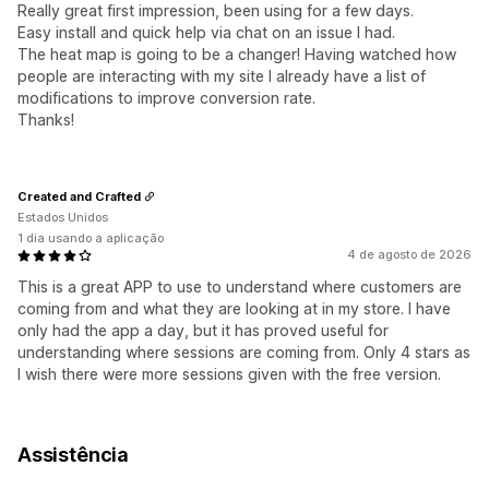
Really great first impression, been using for a few days.
Easy install and quick help via chat on an issue I had.
The heat map is going to be a changer! Having watched how
people are interacting with my site I already have a list of
modifications to improve conversion rate.
Thanks!
Created and Crafted
Estados Unidos
1 dia usando a aplicação
4 de agosto de 2026
This is a great APP to use to understand where customers are
coming from and what they are looking at in my store. I have
only had the app a day, but it has proved useful for
understanding where sessions are coming from. Only 4 stars as
I wish there were more sessions given with the free version.
Assistência