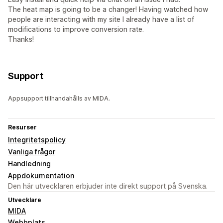
The heat map is going to be a changer! Having watched how
people are interacting with my site I already have a list of
modifications to improve conversion rate.
Thanks!
Support
Appsupport tillhandahålls av MIDA.
Resurser
Integritetspolicy
Vanliga frågor
Handledning
Appdokumentation
Den här utvecklaren erbjuder inte direkt support på Svenska.
Utvecklare
MIDA
Webbplats