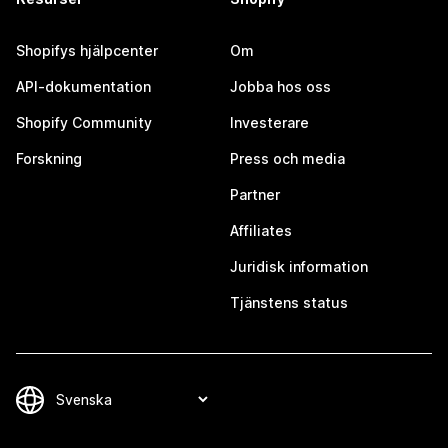
Shopifys hjälpcenter
Om
API-dokumentation
Jobba hos oss
Shopify Community
Investerare
Forskning
Press och media
Partner
Affiliates
Juridisk information
Tjänstens status