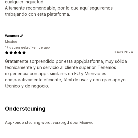
cualquier inquietud.
Altamente recomendable, por lo que aquí seguiremos
trabajando con esta plataforma.
Wesmex
Mexico
17 dagen gebruiken de app
9 mei 2024
Gratamente sorprendido por esta app/platforma, muy sólida
técnicamente y un servicio al cliente superior. Tenemos
experiencia con apps similares en EU y Mienvio es
comparativamente eficiente, fácil de usar y con gran apoyo
técnico y de negocio.
Ondersteuning
App-ondersteuning wordt verzorgd door Mienvío.