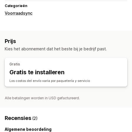
Categorieën
Voorraadsync
Prijs
Kies het abonnement dat het beste bij je bedrijf past.
Gratis
Gratis te installeren
Los costos del envío varia por paquetería y servicio
Alle betalingen worden in USD gefactureerd.
Recensies
(2)
Algemene beoordeling