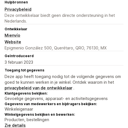
Hulpbronnen
Privacybeleid
Deze ontwikkelaar biedt geen directe ondersteuning in het
Nederlands.
Ontwikkelaar
Mienvío
Website
Epigmenio González 500, Querétaro, QRO, 76130, MX
Geïntroduceerd
3 februari 2023
Toegang tot gegevens
Deze app heeft toegang nodig tot de volgende gegevens om
goed te kunnen werken in je winkel. Ontdek waarom in het
privacybeleid van de ontwikkelaar
.
Klantgegevens bekijken:
Gevoelige gegevens, apparaat- en activiteitsgegevens
Gegevens van medewerkers en bijdragers bekijken:
Winkeleigenaar
Winkelgegevens bekijken en bewerken:
Producten, bestellingen
Zie details