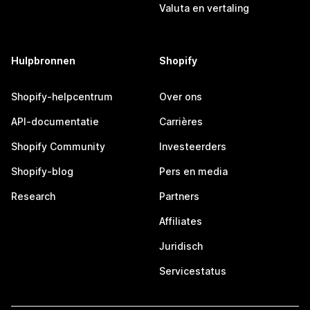
Valuta en vertaling
Hulpbronnen
Shopify
Shopify-helpcentrum
Over ons
API-documentatie
Carrières
Shopify Community
Investeerders
Shopify-blog
Pers en media
Research
Partners
Affiliates
Juridisch
Servicestatus