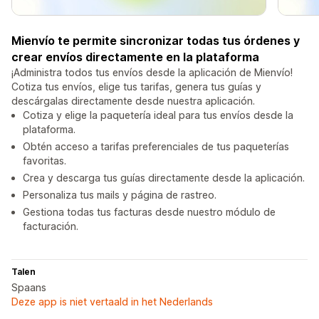
Mienvío te permite sincronizar todas tus órdenes y
crear envíos directamente en la plataforma
¡Administra todos tus envíos desde la aplicación de Mienvío!
Cotiza tus envíos, elige tus tarifas, genera tus guías y
descárgalas directamente desde nuestra aplicación.
Cotiza y elige la paquetería ideal para tus envíos desde la
plataforma.
Obtén acceso a tarifas preferenciales de tus paqueterías
favoritas.
Crea y descarga tus guías directamente desde la aplicación.
Personaliza tus mails y página de rastreo.
Gestiona todas tus facturas desde nuestro módulo de
facturación.
Talen
Spaans
Deze app is niet vertaald in het Nederlands