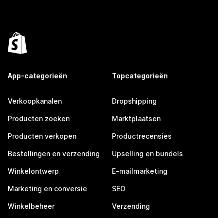
App-categorieën
Topcategorieën
Verkoopkanalen
Dropshipping
Producten zoeken
Marktplaatsen
Producten verkopen
Productrecensies
Bestellingen en verzending
Upselling en bundels
Winkelontwerp
E-mailmarketing
Marketing en conversie
SEO
Winkelbeheer
Verzending