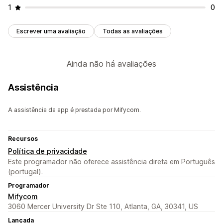
1
0
Escrever uma avaliação
Todas as avaliações
Ainda não há avaliações
Assistência
A assistência da app é prestada por Mifycom.
Recursos
Política de privacidade
Este programador não oferece assistência direta em Português
(portugal).
Programador
Mifycom
3060 Mercer University Dr Ste 110, Atlanta, GA, 30341, US
Lançada