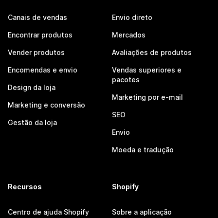
Canais de vendas
Envio direto
Encontrar produtos
Mercados
Vender produtos
Avaliações de produtos
Encomendas e envio
Vendas superiores e
pacotes
Design da loja
Marketing por e-mail
Marketing e conversão
SEO
Gestão da loja
Envio
Moeda e tradução
Recursos
Shopify
Centro de ajuda Shopify
Sobre a aplicação