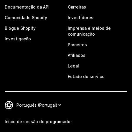
Documentação da API
Carreiras
Comunidade Shopify
Investidores
Blogue Shopify
Imprensa e meios de
comunicação
Investigação
Parceiros
Afiliados
Legal
Estado do serviço
Início de sessão de programador