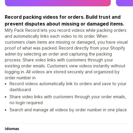
Record packing videos for orders. Build trust and
prevent disputes about missing or damaged items.
Mify Pack Record lets you record videos while packing orders
and automatically links each video to its order. When
customers claim items are missing or damaged, you have visual
proof of what was packed. Record directly from your Shopify
admin by selecting an order and capturing the packing
process. Share video links with customers through your
existing order emails. Customers view videos instantly without
logging in. All videos are stored securely and organized by
order number in
Record videos automatically link to orders and save to your
dashboard
Share video links with customers through your order emails,
no login required
Search and manage all videos by order number in one place
Idiomas