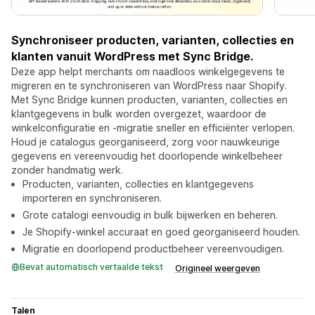
Synchroniseer producten, varianten, collecties en
klanten vanuit WordPress met Sync Bridge.
Deze app helpt merchants om naadloos winkelgegevens te
migreren en te synchroniseren van WordPress naar Shopify.
Met Sync Bridge kunnen producten, varianten, collecties en
klantgegevens in bulk worden overgezet, waardoor de
winkelconfiguratie en -migratie sneller en efficiënter verlopen.
Houd je catalogus georganiseerd, zorg voor nauwkeurige
gegevens en vereenvoudig het doorlopende winkelbeheer
zonder handmatig werk.
Producten, varianten, collecties en klantgegevens
importeren en synchroniseren.
Grote catalogi eenvoudig in bulk bijwerken en beheren.
Je Shopify-winkel accuraat en goed georganiseerd houden.
Migratie en doorlopend productbeheer vereenvoudigen.
Bevat automatisch vertaalde tekst
Origineel weergeven
Talen