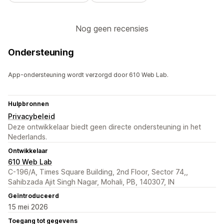
Nog geen recensies
Ondersteuning
App-ondersteuning wordt verzorgd door 610 Web Lab.
Hulpbronnen
Privacybeleid
Deze ontwikkelaar biedt geen directe ondersteuning in het
Nederlands.
Ontwikkelaar
610 Web Lab
C-196/A, Times Square Building, 2nd Floor, Sector 74,,
Sahibzada Ajit Singh Nagar, Mohali, PB, 140307, IN
Geïntroduceerd
15 mei 2026
Toegang tot gegevens