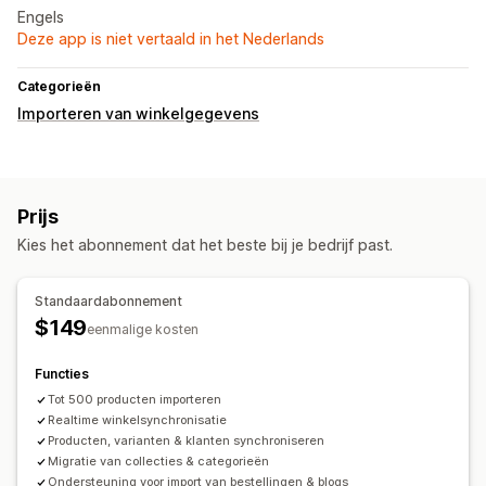
Engels
Deze app is niet vertaald in het Nederlands
Categorieën
Importeren van winkelgegevens
Prijs
Kies het abonnement dat het beste bij je bedrijf past.
Standaardabonnement
$149
eenmalige kosten
Functies
Tot 500 producten importeren
Realtime winkelsynchronisatie
Producten, varianten & klanten synchroniseren
Migratie van collecties & categorieën
Ondersteuning voor import van bestellingen & blogs