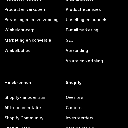
Producten verkopen
Productrecensies
Bestellingen en verzending
Upselling en bundels
Winkelontwerp
E-mailmarketing
Marketing en conversie
SEO
Winkelbeheer
Verzending
Valuta en vertaling
Hulpbronnen
Shopify
Shopify-helpcentrum
Over ons
API-documentatie
Carrières
Shopify Community
Investeerders