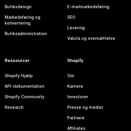
Butiksdesign
E-mailmarkedsføring
Markedsføring og
SEO
konvertering
Levering
Butiksadministration
Valuta og oversættelse
Ressourcer
Shopify
Shopify Hjælp
Om
API-dokumentation
Karriere
Shopify Community
Investorer
Research
Presse og medier
Partnere
Affiliates