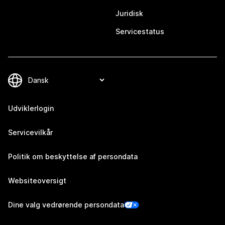
Juridisk
Servicestatus
Udviklerlogin
Servicevilkår
Politik om beskyttelse af persondata
Websiteoversigt
Dine valg vedrørende persondata