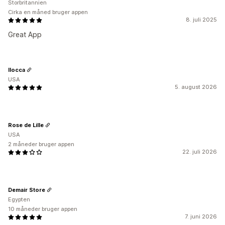
Storbritannien
Cirka en måned bruger appen
8. juli 2025
Great App
Ilocca
USA
5. august 2026
Rose de Lille
USA
2 måneder bruger appen
22. juli 2026
Demair Store
Egypten
10 måneder bruger appen
7. juni 2026