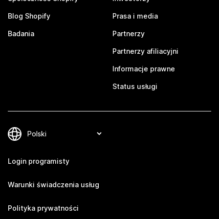
Blog Shopify
Prasa i media
Badania
Partnerzy
Partnerzy afiliacyjni
Informacje prawne
Status usługi
Login programisty
Warunki świadczenia usług
Polityka prywatności