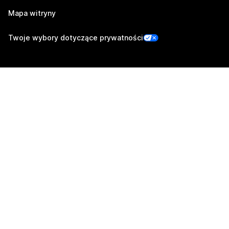
Mapa witryny
Twoje wybory dotyczące prywatności