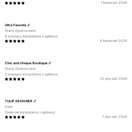
7 kwiecień 2026
Ultra Faucets
Stany Zjednoczone
8 miesięcy korzystania z aplikacji
6 kwiecień 2026
Chic and Unique Boutique
Stany Zjednoczone
3 miesiące korzystania z aplikacji
25 styczeń 2026
TULIP DESIGNER
Indie
Około rok korzystania z aplikacji
7 styczeń 2026