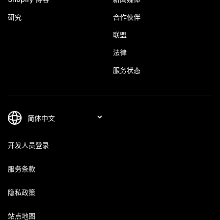
研究
合作伙伴
联盟
法律
服务状态
开发人员登录
服务条款
隐私政策
站点地图