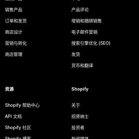
销售产品
产品评论
订单和发货
增销和捆绑销售
商店设计
电子邮件营销
营销与转化
搜索引擎优化 (SEO)
商店管理
发货
货币和翻译
资源
Shopify
Shopify 帮助中心
关于
API 文档
招贤纳士
Shopify 社区
投资者
Shopify 博客
新闻媒体