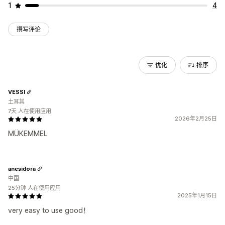
1
4
撰写评论
优化
排序
VESSI
土耳其
7天 人在使用应用
2026年2月25日
MÜKEMMEL
anesidora
中国
25分钟 人在使用应用
2025年1月15日
very easy to use good！