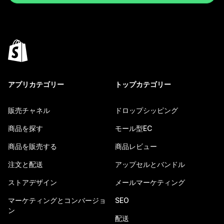
アプリカテゴリー
トップカテゴリー
販売チャネル
ドロップシッピング
商品を探す
モール型EC
商品を販売する
商品レビュー
注文と配送
アップセルとバンドル
ストアデザイン
メールマーケティング
マーケティングとコンバージョ
SEO
ン
配送