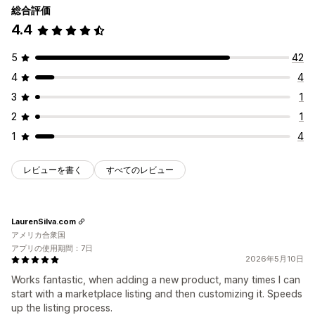
総合評価
4.4
5
42
4
4
3
1
2
1
1
4
レビューを書く
すべてのレビュー
LaurenSilva.com
アメリカ合衆国
アプリの使用期間：7日
2026年5月10日
Works fantastic, when adding a new product, many times I can
start with a marketplace listing and then customizing it. Speeds
up the listing process.