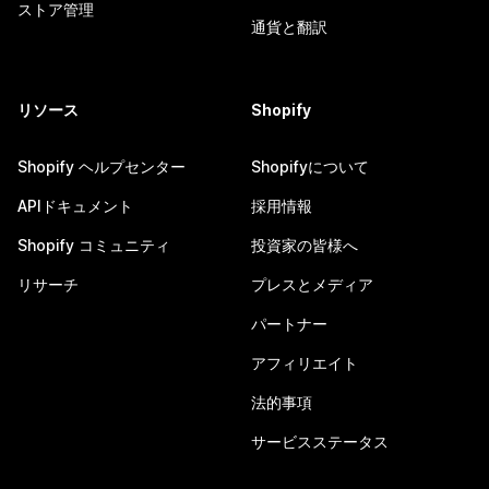
ストア管理
通貨と翻訳
リソース
Shopify
Shopify ヘルプセンター
Shopifyについて
APIドキュメント
採用情報
Shopify コミュニティ
投資家の皆様へ
リサーチ
プレスとメディア
パートナー
アフィリエイト
法的事項
サービスステータス