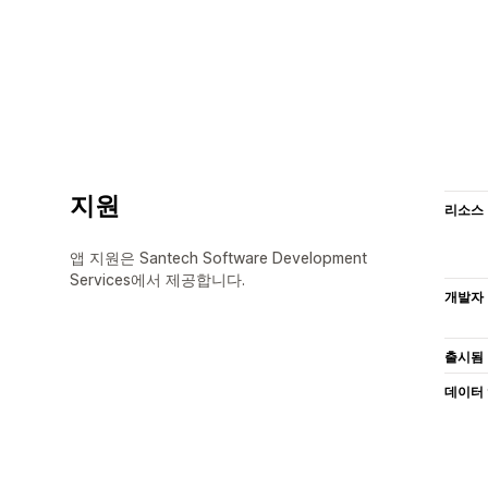
지원
리소스
앱 지원은 Santech Software Development
Services에서 제공합니다.
개발자
출시됨
데이터