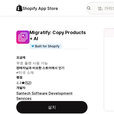
Shopify App Store
추천
Migratify: Copy Products
+ AI
Built for Shopify
요금제
무료 플랜 사용 가능
판매자님과 비슷한 스토어에서 인기
미국 소재
평점
4.4
(52)
개발자
Santech Software Development
Services
설치