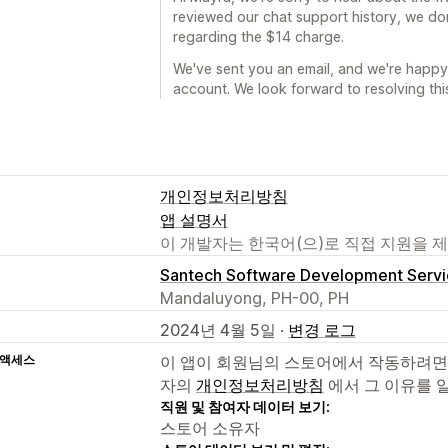
reviewed our chat support history, we do
regarding the $14 charge.
We've sent you an email, and we're happ
account. We look forward to resolving thi
개인정보처리방침
앱 설명서
이 개발자는 한국어(으)로 직접 지원을 
Santech Software Development Servi
Mandaluyong, PH-00, PH
2024년 4월 5일 ·
변경 로그
 액세스
이 앱이 회원님의 스토어에서 작동하려면
자의
개인정보처리방침
에서 그 이유를 
직원 및 참여자 데이터 보기:
스토어 소유자