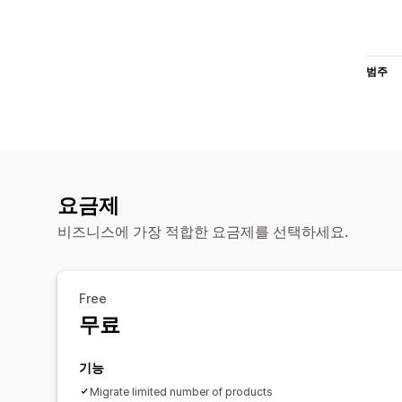
범주
요금제
비즈니스에 가장 적합한 요금제를 선택하세요.
Free
무료
기능
Migrate limited number of products