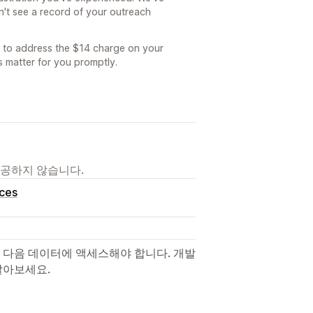
n't see a record of your outreach
y to address the $14 charge on your
s matter for you promptly.
제공하지 않습니다.
ces
 다음 데이터에 액세스해야 합니다. 개발
알아보세요.