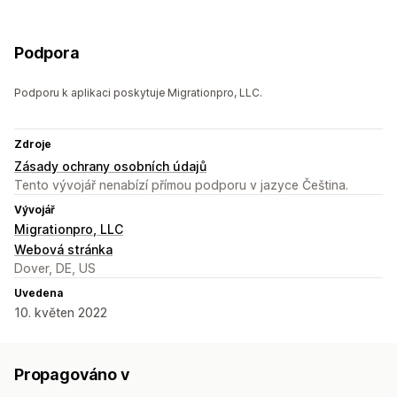
Podpora
Podporu k aplikaci poskytuje Migrationpro, LLC.
Zdroje
Zásady ochrany osobních údajů
Tento vývojář nenabízí přímou podporu v jazyce Čeština.
Vývojář
Migrationpro, LLC
Webová stránka
Dover, DE, US
Uvedena
10. květen 2022
Propagováno v