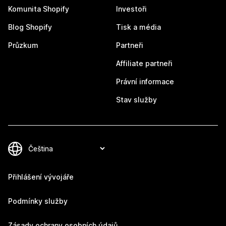
Komunita Shopify
Investoři
Blog Shopify
Tisk a média
Průzkum
Partneři
Affiliate partneři
Právní informace
Stav služby
Přihlášení vývojáře
Podmínky služby
Zásady ochrany osobních údajů