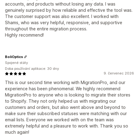
accounts, and products without losing any data. I was
genuinely surprised by how reliable and effective the tool was.
The customer support was also excellent. I worked with
Shams, who was very helpful, responsive, and supportive
throughout the entire migration process.
Highly recommend!
BoliOptics
Spojené státy
Doba používání aplikace: 30 dny
9. červenec 2026
This is our second time working with MigrationPro, and our
experience has been phenomenal. We highly recommend
MigrationPro to anyone who is looking to migrate their stores
to Shopify. They not only helped us with migrating our
customers and orders, but also went above and beyond to
make sure their subscribed statuses were matching with our
email lists. Everyone we worked with on the team was
extremely helpful and a pleasure to work with. Thank you so
much again!