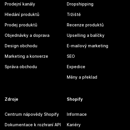
Prodejní kanály
Dropshipping
Hledání produktů
Tržiště
Prodej produktů
Recenze produktů
Objednávky a doprava
Upselling a balíčky
Design obchodu
E-mailový marketing
Marketing a konverze
SEO
Správa obchodu
Expedice
Měny a překlad
Zdroje
Shopify
Centrum nápovědy Shopify
Informace
Dokumentace k rozhraní API
Kariéry