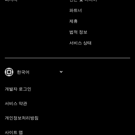
파트너
제휴
법적 정보
서비스 상태
개발자 로그인
서비스 약관
개인정보처리방침
사이트 맵