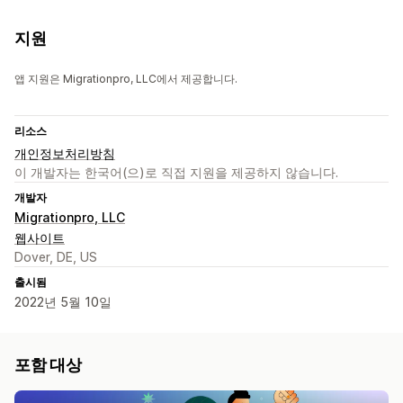
지원
앱 지원은 Migrationpro, LLC에서 제공합니다.
리소스
개인정보처리방침
이 개발자는 한국어(으)로 직접 지원을 제공하지 않습니다.
개발자
Migrationpro, LLC
웹사이트
Dover, DE, US
출시됨
2022년 5월 10일
포함 대상