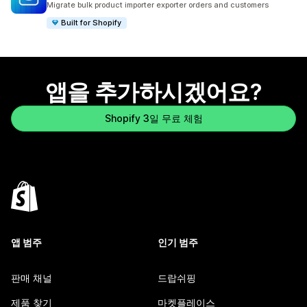
Migrate bulk product importer exporter orders and customers
Built for Shopify
앱을 추가하시겠어요?
Shopify 3일 무료 체험
앱 범주
인기 범주
판매 채널
드랍쉬핑
제품 찾기
마켓플레이스