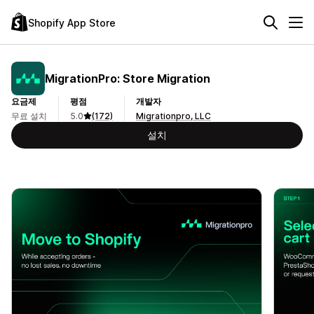
Shopify App Store
MigrationPro: Store Migration
요금제
평점
개발자
무료 설치
5.0
(172)
Migrationpro, LLC
설치