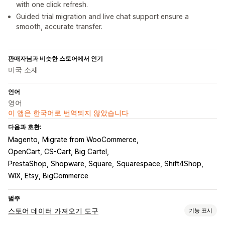
with one click refresh.
Guided trial migration and live chat support ensure a
smooth, accurate transfer.
판매자님과 비슷한 스토어에서 인기
미국 소재
언어
영어
이 앱은 한국어로 번역되지 않았습니다
다음과 호환:
Magento
Migrate from WooCommerce
OpenCart, CS-Cart, Big Cartel
PrestaShop, Shopware, Square
Squarespace, Shift4Shop
WIX, Etsy, BigCommerce
범주
스토어 데이터 가져오기 도구
기능 표시