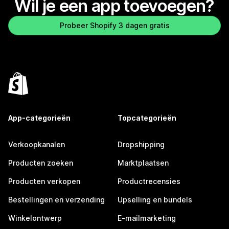
Wil je een app toevoegen?
Probeer Shopify 3 dagen gratis
App-categorieën
Topcategorieën
Verkoopkanalen
Dropshipping
Producten zoeken
Marktplaatsen
Producten verkopen
Productrecensies
Bestellingen en verzending
Upselling en bundels
Winkelontwerp
E-mailmarketing