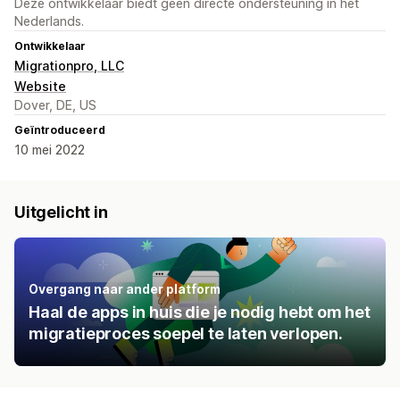
Deze ontwikkelaar biedt geen directe ondersteuning in het
Nederlands.
Ontwikkelaar
Migrationpro, LLC
Website
Dover, DE, US
Geïntroduceerd
10 mei 2022
Uitgelicht in
Overgang naar ander platform
Haal de apps in huis die je nodig hebt om het
migratieproces soepel te laten verlopen.