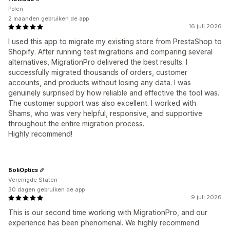
Polen
2 maanden gebruiken de app
16 juli 2026
I used this app to migrate my existing store from PrestaShop to
Shopify. After running test migrations and comparing several
alternatives, MigrationPro delivered the best results. I
successfully migrated thousands of orders, customer
accounts, and products without losing any data. I was
genuinely surprised by how reliable and effective the tool was.
The customer support was also excellent. I worked with
Shams, who was very helpful, responsive, and supportive
throughout the entire migration process.
Highly recommend!
BoliOptics
Verenigde Staten
30 dagen gebruiken de app
9 juli 2026
This is our second time working with MigrationPro, and our
experience has been phenomenal. We highly recommend