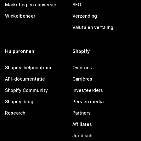
Marketing en conversie
SEO
Winkelbeheer
Verzending
Valuta en vertaling
Hulpbronnen
Shopify
Shopify-helpcentrum
Over ons
API-documentatie
Carrières
Shopify Community
Investeerders
Shopify-blog
Pers en media
Research
Partners
Affiliates
Juridisch