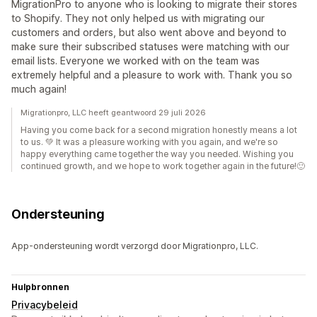
MigrationPro to anyone who is looking to migrate their stores
to Shopify. They not only helped us with migrating our
customers and orders, but also went above and beyond to
make sure their subscribed statuses were matching with our
email lists. Everyone we worked with on the team was
extremely helpful and a pleasure to work with. Thank you so
much again!
Migrationpro, LLC heeft geantwoord 29 juli 2026
Having you come back for a second migration honestly means a lot
to us. 💚 It was a pleasure working with you again, and we're so
happy everything came together the way you needed. Wishing you
continued growth, and we hope to work together again in the future!🙂
Ondersteuning
App-ondersteuning wordt verzorgd door Migrationpro, LLC.
Hulpbronnen
Privacybeleid