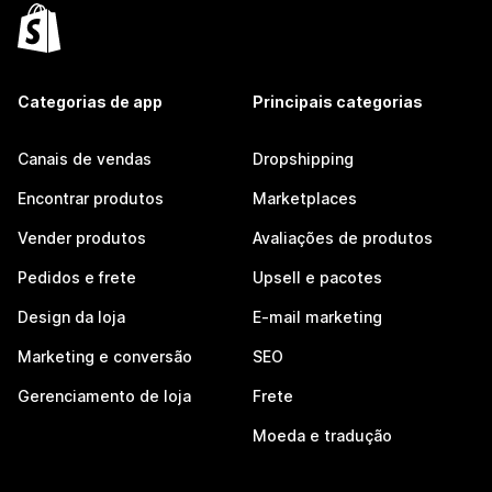
Categorias de app
Principais categorias
Canais de vendas
Dropshipping
Encontrar produtos
Marketplaces
Vender produtos
Avaliações de produtos
Pedidos e frete
Upsell e pacotes
Design da loja
E-mail marketing
Marketing e conversão
SEO
Gerenciamento de loja
Frete
Moeda e tradução