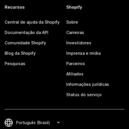
Recursos
Shopify
Central de ajuda da Shopify
Sobre
Documentação da API
Carreiras
Comunidade Shopify
Investidores
Blog da Shopify
Imprensa e mídia
Pesquisas
Parceiros
Afiliados
Informações jurídicas
Status do serviço