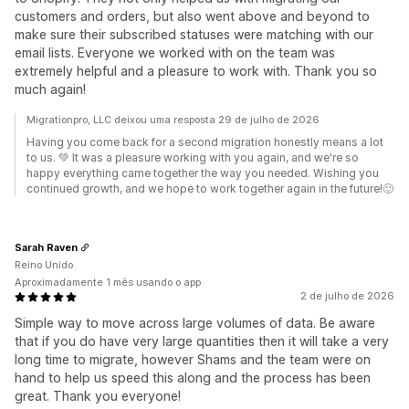
customers and orders, but also went above and beyond to
make sure their subscribed statuses were matching with our
email lists. Everyone we worked with on the team was
extremely helpful and a pleasure to work with. Thank you so
much again!
Migrationpro, LLC deixou uma resposta 29 de julho de 2026
Having you come back for a second migration honestly means a lot
to us. 💚 It was a pleasure working with you again, and we're so
happy everything came together the way you needed. Wishing you
continued growth, and we hope to work together again in the future!🙂
Sarah Raven
Reino Unido
Aproximadamente 1 mês usando o app
2 de julho de 2026
Simple way to move across large volumes of data. Be aware
that if you do have very large quantities then it will take a very
long time to migrate, however Shams and the team were on
hand to help us speed this along and the process has been
great. Thank you everyone!