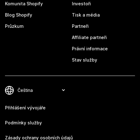
Komunita Shopify
Investoři
Blog Shopify
Tisk a média
Průzkum
Partneři
Affiliate partneři
Právní informace
Stav služby
Přihlášení vývojáře
Podmínky služby
Zásady ochrany osobních údajů