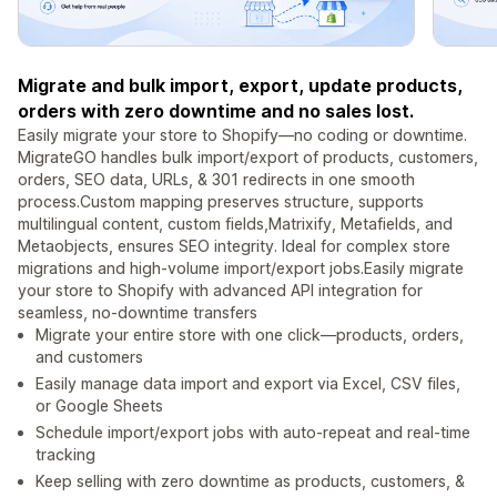
Migrate and bulk import, export, update products,
orders with zero downtime and no sales lost.
Easily migrate your store to Shopify—no coding or downtime.
MigrateGO handles bulk import/export of products, customers,
orders, SEO data, URLs, & 301 redirects in one smooth
process.Custom mapping preserves structure, supports
multilingual content, custom fields,Matrixify, Metafields, and
Metaobjects, ensures SEO integrity. Ideal for complex store
migrations and high-volume import/export jobs.Easily migrate
your store to Shopify with advanced API integration for
seamless, no-downtime transfers
Migrate your entire store with one click—products, orders,
and customers
Easily manage data import and export via Excel, CSV files,
or Google Sheets
Schedule import/export jobs with auto-repeat and real-time
tracking
Keep selling with zero downtime as products, customers, &