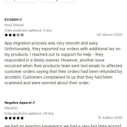
ECOASH
Nový Zéland
Doba používání aplikace: 4 dny
29. březen 2026
App migration process was very smooth and easy.
Unfortunately, they imported our orders with additional tax on
my products. I reached out to support for help - they
responded in a timely manner. However, another issue
occurred when their products team sent test emails to affected
customer orders saying that their orders had been refunded by
accident. Customers complained to us that they had been
scammed and were worried about their order.
Negative Apparel
Pákistán
Doba používání aplikace: 29 dny
15. květen 2026
we had an amazing experience we had a very big data around