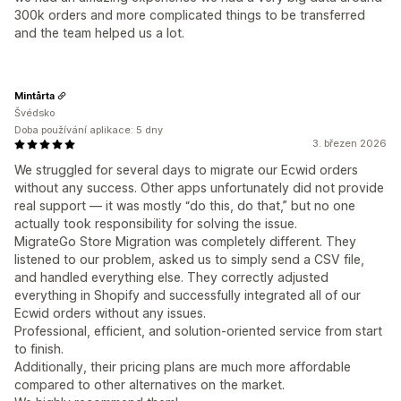
300k orders and more complicated things to be transferred
and the team helped us a lot.
Mintårta
Švédsko
Doba používání aplikace: 5 dny
3. březen 2026
We struggled for several days to migrate our Ecwid orders
without any success. Other apps unfortunately did not provide
real support — it was mostly “do this, do that,” but no one
actually took responsibility for solving the issue.
MigrateGo Store Migration was completely different. They
listened to our problem, asked us to simply send a CSV file,
and handled everything else. They correctly adjusted
everything in Shopify and successfully integrated all of our
Ecwid orders without any issues.
Professional, efficient, and solution-oriented service from start
to finish.
Additionally, their pricing plans are much more affordable
compared to other alternatives on the market.