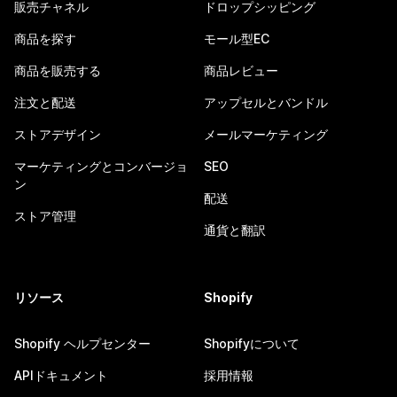
販売チャネル
ドロップシッピング
商品を探す
モール型EC
商品を販売する
商品レビュー
注文と配送
アップセルとバンドル
ストアデザイン
メールマーケティング
マーケティングとコンバージョ
SEO
ン
配送
ストア管理
通貨と翻訳
リソース
Shopify
Shopify ヘルプセンター
Shopifyについて
APIドキュメント
採用情報