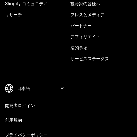
Shopify コミュニティ
投資家の皆様へ
リサーチ
プレスとメディア
パートナー
アフィリエイト
法的事項
サービスステータス
開発者ログイン
利用規約
プライバシーポリシー