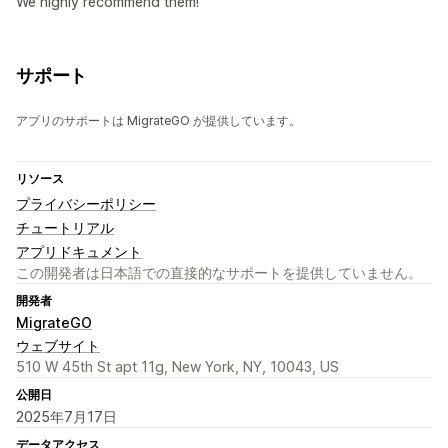
We highly recommend them!
サポート
アプリのサポートは MigrateGO が提供しています。
リソース
プライバシーポリシー
チュートリアル
アプリドキュメント
この開発者は日本語での直接的なサポートを提供していません。
開発者
MigrateGO
ウェブサイト
510 W 45th St apt 11g, New York, NY, 10043, US
公開日
2025年7月17日
データアクセス