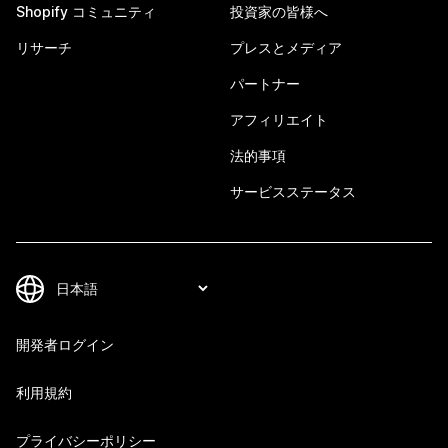
Shopify コミュニティ
投資家の皆様へ
リサーチ
プレスとメディア
パートナー
アフィリエイト
法的事項
サービスステータス
開発者ログイン
利用規約
プライバシーポリシー