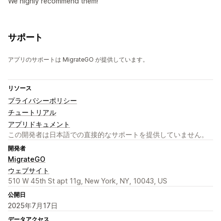
We highly recommend them!
サポート
アプリのサポートは MigrateGO が提供しています。
リソース
プライバシーポリシー
チュートリアル
アプリドキュメント
この開発者は日本語での直接的なサポートを提供していません。
開発者
MigrateGO
ウェブサイト
510 W 45th St apt 11g, New York, NY, 10043, US
公開日
2025年7月17日
データアクセス