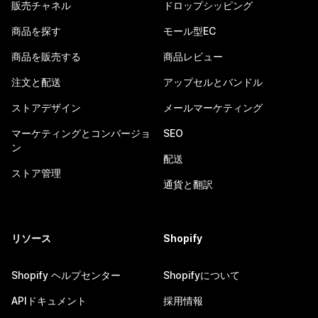
販売チャネル
ドロップシッピング
商品を探す
モール型EC
商品を販売する
商品レビュー
注文と配送
アップセルとバンドル
ストアデザイン
メールマーケティング
マーケティングとコンバージョ
SEO
ン
配送
ストア管理
通貨と翻訳
リソース
Shopify
Shopify ヘルプセンター
Shopifyについて
APIドキュメント
採用情報