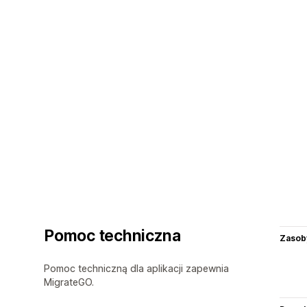
Pomoc techniczna
Zasob
Pomoc techniczną dla aplikacji zapewnia
MigrateGO.