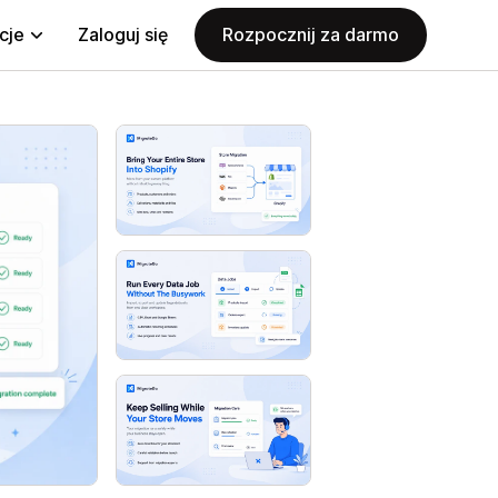
cje
Zaloguj się
Rozpocznij za darmo